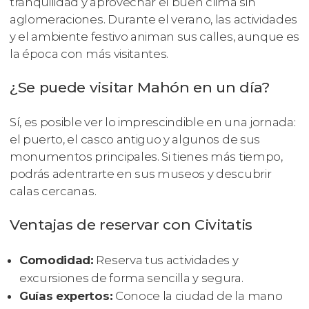
tranquilidad y aprovechar el buen clima sin
aglomeraciones. Durante el verano, las actividades
y el ambiente festivo animan sus calles, aunque es
la época con más visitantes.
¿Se puede visitar Mahón en un día?
Sí, es posible ver lo imprescindible en una jornada:
el puerto, el casco antiguo y algunos de sus
monumentos principales. Si tienes más tiempo,
podrás adentrarte en sus museos y descubrir
calas cercanas.
Ventajas de reservar con Civitatis
Comodidad:
Reserva tus actividades y
excursiones de forma sencilla y segura.
Guías expertos:
Conoce la ciudad de la mano