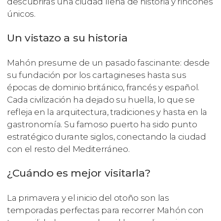
descubrirás una ciudad llena de historia y rincones
únicos.
Un vistazo a su historia
Mahón presume de un pasado fascinante: desde
su fundación por los cartagineses hasta sus
épocas de dominio británico, francés y español.
Cada civilización ha dejado su huella, lo que se
refleja en la arquitectura, tradiciones y hasta en la
gastronomía. Su famoso puerto ha sido punto
estratégico durante siglos, conectando la ciudad
con el resto del Mediterráneo.
¿Cuándo es mejor visitarla?
La primavera y el inicio del otoño son las
temporadas perfectas para recorrer Mahón con