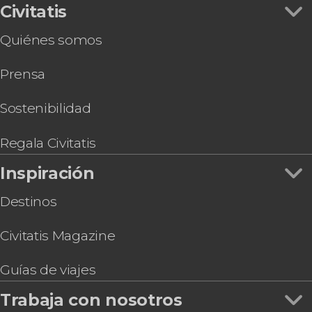
Civitatis
Quiénes somos
Prensa
Sostenibilidad
Regala Civitatis
Inspiración
Destinos
Civitatis Magazine
Guías de viajes
Trabaja con nosotros