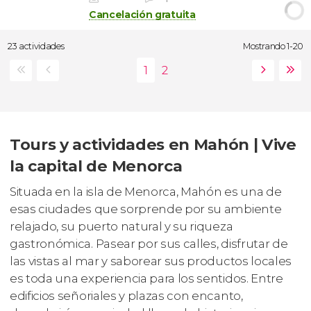
Cancelación gratuita
23 actividades
Mostrando 1-20
Tours y actividades en Mahón | Vive
la capital de Menorca
Situada en la isla de Menorca, Mahón es una de
esas ciudades que sorprende por su ambiente
relajado, su puerto natural y su riqueza
gastronómica. Pasear por sus calles, disfrutar de
las vistas al mar y saborear sus productos locales
es toda una experiencia para los sentidos. Entre
edificios señoriales y plazas con encanto,