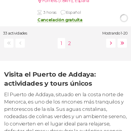
Fornells (7.8km)
,
España
3 horas
Español
Cancelación gratuita
33 actividades
Mostrando 1-20
Visita el Puerto de Addaya:
actividades y tours únicos
El Puerto de Addaya, situado en la costa norte de
Menorca, es uno de los rincones más tranquilos y
pintorescos de la isla. Sus aguas cristalinas,
rodeadas de colinas verdes y un ambiente sereno,
lo convierten en el lugar ideal para relajarse,