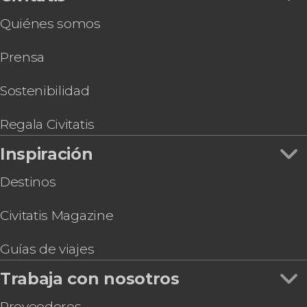
Quiénes somos
Prensa
Sostenibilidad
Regala Civitatis
Inspiración
Destinos
Civitatis Magazine
Guías de viajes
Trabaja con nosotros
Proveedores