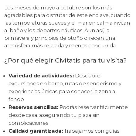
Los meses de mayo a octubre son los más
agradables para disfrutar de este enclave, cuando
las temperaturas suaves y el mar en calma invitan
al baño y los deportes náuticos. Aun así, la
primavera y principios de otoño ofrecen una
atmósfera más relajada y menos concurrida.
¿Por qué elegir Civitatis para tu visita?
Variedad de actividades:
Descubre
excursiones en barco, rutas de senderismo y
experiencias únicas para conocer la zona a
fondo.
Reservas sencillas:
Podrás reservar fácilmente
desde casa, asegurando tu plaza sin
complicaciones.
Calidad garantizada:
Trabajamos con guías