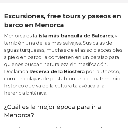
Excursiones, free tours y paseos en
barco en Menorca
Menorca es la
isla más tranquila de Baleares
, y
también una de las más salvajes. Sus calas de
aguas turquesas, muchas de ellas solo accesibles
a pie o en barco, la convierten en un paraíso para
quienes buscan naturaleza sin masificación.
Declarada
Reserva de la Biosfera
por la Unesco,
combina playas de postal con un rico patrimonio
histórico que va de la cultura talayótica a la
herencia británica.
¿Cuál es la mejor época para ir a
Menorca?