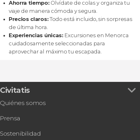
Ahorra tiempo:
Olvídate de colas y organiza tu
viaje de manera cómoda y segura.
Precios claros:
Todo está incluido, sin sorpresas
de última hora.
Experiencias únicas:
Excursiones en Menorca
cuidadosamente seleccionadas para
aprovechar al máximo tu escapada.
Civitatis
Quiénes somos
Prensa
Sostenibilidad