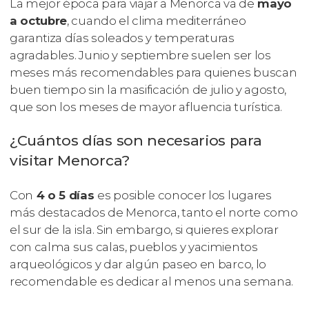
La mejor época para viajar a Menorca va de
mayo
a octubre
, cuando el clima mediterráneo
garantiza días soleados y temperaturas
agradables. Junio y septiembre suelen ser los
meses más recomendables para quienes buscan
buen tiempo sin la masificación de julio y agosto,
que son los meses de mayor afluencia turística.
¿Cuántos días son necesarios para
visitar Menorca?
Con
4 o 5 días
es posible conocer los lugares
más destacados de Menorca, tanto el norte como
el sur de la isla. Sin embargo, si quieres explorar
con calma sus calas, pueblos y yacimientos
arqueológicos y dar algún paseo en barco, lo
recomendable es dedicar al menos una semana.