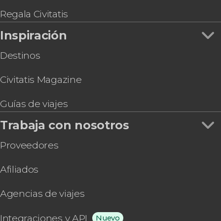
Regala Civitatis
Inspiración
Destinos
Civitatis Magazine
Guías de viajes
Trabaja con nosotros
Proveedores
Afiliados
Agencias de viajes
Integraciones y API
Nuevo