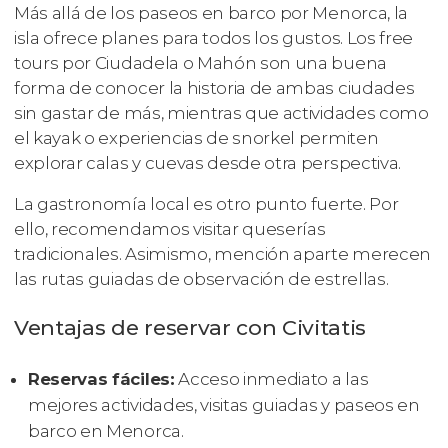
Más allá de los paseos en barco por Menorca, la
isla ofrece planes para todos los gustos. Los free
tours por Ciudadela o Mahón son una buena
forma de conocer la historia de ambas ciudades
sin gastar de más, mientras que actividades como
el kayak o experiencias de snorkel permiten
explorar calas y cuevas desde otra perspectiva.
La gastronomía local es otro punto fuerte. Por
ello, recomendamos visitar queserías
tradicionales. Asimismo, mención aparte merecen
las rutas guiadas de observación de estrellas.
Ventajas de reservar con Civitatis
Reservas fáciles:
Acceso inmediato a las
mejores actividades, visitas guiadas y paseos en
barco en Menorca.