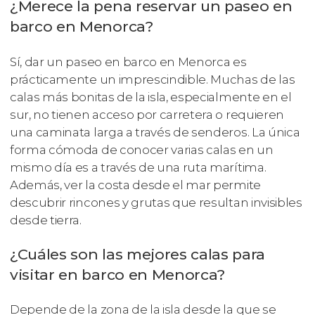
¿Merece la pena reservar un paseo en
barco en Menorca?
Sí, dar un paseo en barco en Menorca es
prácticamente un imprescindible. Muchas de las
calas más bonitas de la isla, especialmente en el
sur, no tienen acceso por carretera o requieren
una caminata larga a través de senderos. La única
forma cómoda de conocer varias calas en un
mismo día es a través de una ruta marítima.
Además, ver la costa desde el mar permite
descubrir rincones y grutas que resultan invisibles
desde tierra.
¿Cuáles son las mejores calas para
visitar en barco en Menorca?
Depende de la zona de la isla desde la que se