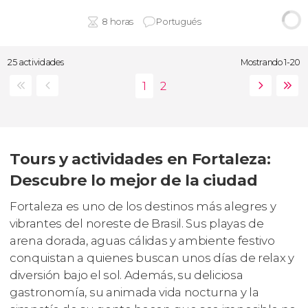
8 horas
Portugués
25 actividades
Mostrando 1-20
Tours y actividades en Fortaleza:
Descubre lo mejor de la ciudad
Fortaleza es uno de los destinos más alegres y
vibrantes del noreste de Brasil. Sus playas de
arena dorada, aguas cálidas y ambiente festivo
conquistan a quienes buscan unos días de relax y
diversión bajo el sol. Además, su deliciosa
gastronomía, su animada vida nocturna y la