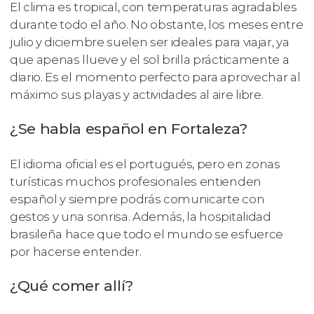
El clima es tropical, con temperaturas agradables
durante todo el año. No obstante, los meses entre
julio y diciembre suelen ser ideales para viajar, ya
que apenas llueve y el sol brilla prácticamente a
diario. Es el momento perfecto para aprovechar al
máximo sus playas y actividades al aire libre.
¿Se habla español en Fortaleza?
El idioma oficial es el portugués, pero en zonas
turísticas muchos profesionales entienden
español y siempre podrás comunicarte con
gestos y una sonrisa. Además, la hospitalidad
brasileña hace que todo el mundo se esfuerce
por hacerse entender.
¿Qué comer allí?