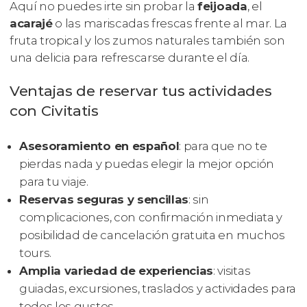
Aquí no puedes irte sin probar la
feijoada
, el
acarajé
o las mariscadas frescas frente al mar. La
fruta tropical y los zumos naturales también son
una delicia para refrescarse durante el día.
Ventajas de reservar tus actividades
con Civitatis
Asesoramiento en español
: para que no te
pierdas nada y puedas elegir la mejor opción
para tu viaje.
Reservas seguras y sencillas
: sin
complicaciones, con confirmación inmediata y
posibilidad de cancelación gratuita en muchos
tours.
Amplia variedad de experiencias
: visitas
guiadas, excursiones, traslados y actividades para
todos los gustos.