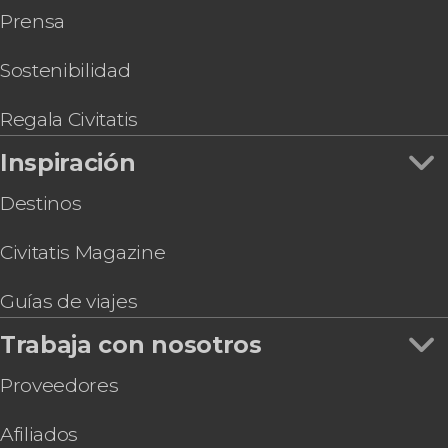
Prensa
Sostenibilidad
Regala Civitatis
Inspiración
Destinos
Civitatis Magazine
Guías de viajes
Trabaja con nosotros
Proveedores
Afiliados