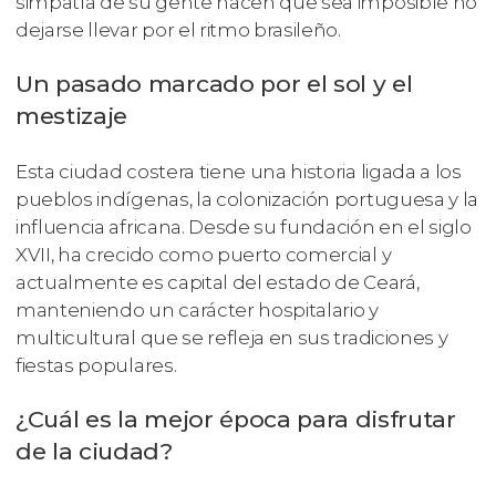
simpatía de su gente hacen que sea imposible no
dejarse llevar por el ritmo brasileño.
Un pasado marcado por el sol y el
mestizaje
Esta ciudad costera tiene una historia ligada a los
pueblos indígenas, la colonización portuguesa y la
influencia africana. Desde su fundación en el siglo
XVII, ha crecido como puerto comercial y
actualmente es capital del estado de Ceará,
manteniendo un carácter hospitalario y
multicultural que se refleja en sus tradiciones y
fiestas populares.
¿Cuál es la mejor época para disfrutar
de la ciudad?