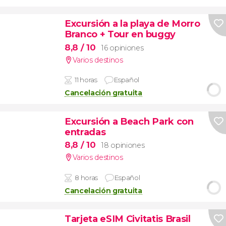
Excursión a la playa de Morro
Branco + Tour en buggy
8,8
/ 10
16 opiniones
Varios destinos
11 horas
Español
Cancelación gratuita
Excursión a Beach Park con
entradas
8,8
/ 10
18 opiniones
Varios destinos
8 horas
Español
Cancelación gratuita
Tarjeta eSIM Civitatis Brasil