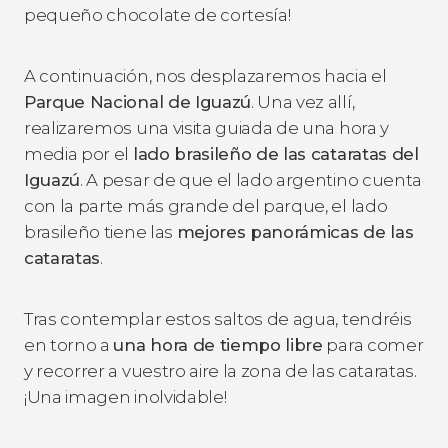
pequeño chocolate de cortesía!
A continuación, nos desplazaremos hacia el
Parque Nacional de Iguazú
. Una vez allí,
realizaremos una visita guiada de una hora y
media por el
lado brasileño de las cataratas del
Iguazú
. A pesar de que el lado argentino cuenta
con la parte más grande del parque, el lado
brasileño tiene las
mejores panorámicas de las
cataratas
.
Tras contemplar estos saltos de agua, tendréis
en torno a
una hora de tiempo libre
para comer
y recorrer a vuestro aire la zona de las cataratas.
¡Una imagen inolvidable!