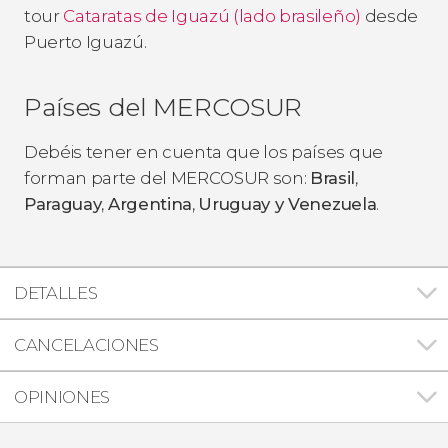
tour
Cataratas de Iguazú (lado brasileño)
desde
Puerto Iguazú.
Países del MERCOSUR
Debéis tener en cuenta que los países que
forman parte del MERCOSUR son:
Brasil
,
Paraguay
,
Argentina
,
Uruguay y Venezuela
.
DETALLES
CANCELACIONES
OPINIONES