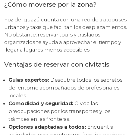
¿Cómo moverse por la zona?
Foz de Iguazú cuenta con una red de autobuses
urbanos y taxis que facilitan los desplazamientos.
No obstante, reservar tours y traslados
organizados te ayuda a aprovechar el tiempo y
llegar a lugares menos accesibles.
Ventajas de reservar con civitatis
Guías expertos:
Descubre todos los secretos
del entorno acompañados de profesionales
locales.
Comodidad y seguridad:
Olvida las
preocupaciones por los transportes y los
trámites en las fronteras.
Opciones adaptadas a todos:
Encuentra
actividades para aventureros, familias o viajeros