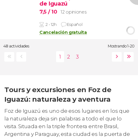
de Iguazú
7,5
/ 10
12 opiniones
2 - 12h
Español
Cancelación gratuita
48 actividades
Mostrando 1-20
Tours y excursiones en Foz de
Iguazú: naturaleza y aventura
Foz de Iguazú es uno de esos lugares en los que
la naturaleza deja sin palabras a todo el que lo
visita. Situada en la triple frontera entre Brasil,
Argentina y Paraguay, esta ciudad es la puerta de