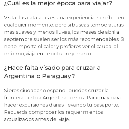
¿Cuál es la mejor época para viajar?
Visitar las cataratas es una experiencia increíble en
cualquier momento, pero si buscas temperaturas
más suaves y menos lluvias, los meses de abril a
septiembre suelen ser los más recomendables. Si
no te importa el calor y prefieres ver el caudal al
máximo, viaja entre octubre y marzo.
¿Hace falta visado para cruzar a
Argentina o Paraguay?
Si eres ciudadano español, puedes cruzar la
frontera tanto a Argentina como a Paraguay para
hacer excursiones diarias llevando tu pasaporte.
Recuerda comprobar los requerimientos
actualizados antes del viaje.