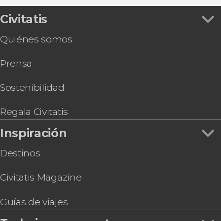
Civitatis
Quiénes somos
Prensa
Sostenibilidad
Regala Civitatis
Inspiración
Destinos
Civitatis Magazine
Guías de viajes