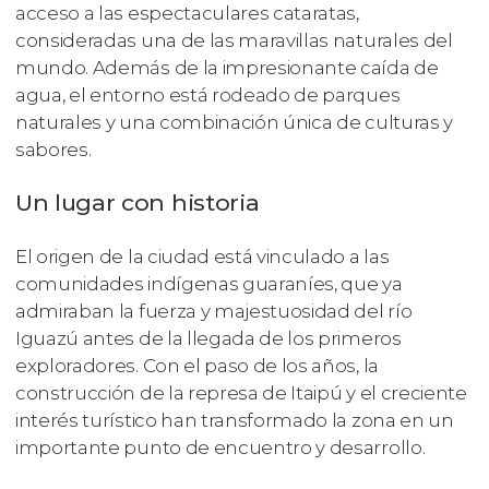
acceso a las espectaculares cataratas,
consideradas una de las maravillas naturales del
mundo. Además de la impresionante caída de
agua, el entorno está rodeado de parques
naturales y una combinación única de culturas y
sabores.
Un lugar con historia
El origen de la ciudad está vinculado a las
comunidades indígenas guaraníes, que ya
admiraban la fuerza y majestuosidad del río
Iguazú antes de la llegada de los primeros
exploradores. Con el paso de los años, la
construcción de la represa de Itaipú y el creciente
interés turístico han transformado la zona en un
importante punto de encuentro y desarrollo.