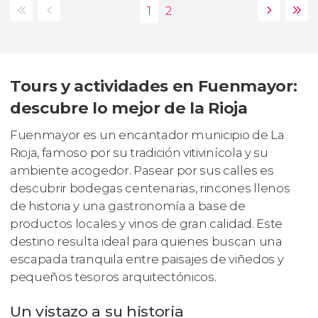
Tours y actividades en Fuenmayor:
descubre lo mejor de la Rioja
Fuenmayor es un encantador municipio de La
Rioja, famoso por su tradición vitivinícola y su
ambiente acogedor. Pasear por sus calles es
descubrir bodegas centenarias, rincones llenos
de historia y una gastronomía a base de
productos locales y vinos de gran calidad. Este
destino resulta ideal para quienes buscan una
escapada tranquila entre paisajes de viñedos y
pequeños tesoros arquitectónicos.
Un vistazo a su historia