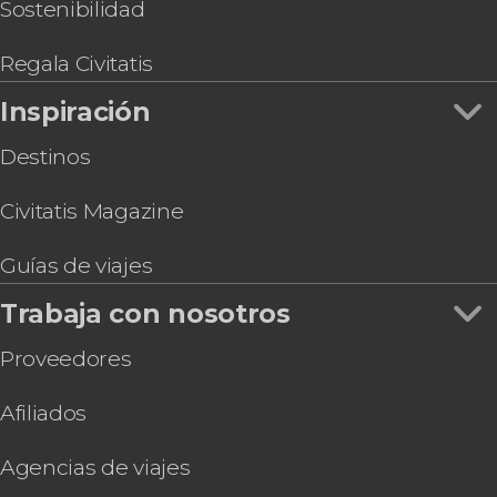
Sostenibilidad
Regala Civitatis
Inspiración
Destinos
Civitatis Magazine
Guías de viajes
Trabaja con nosotros
Proveedores
Afiliados
Agencias de viajes