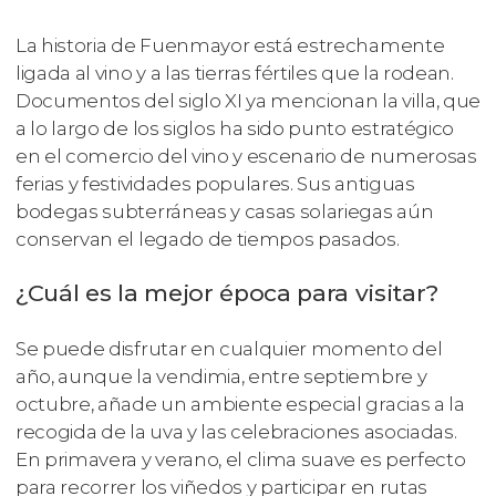
La historia de Fuenmayor está estrechamente
ligada al vino y a las tierras fértiles que la rodean.
Documentos del siglo XI ya mencionan la villa, que
a lo largo de los siglos ha sido punto estratégico
en el comercio del vino y escenario de numerosas
ferias y festividades populares. Sus antiguas
bodegas subterráneas y casas solariegas aún
conservan el legado de tiempos pasados.
¿Cuál es la mejor época para visitar?
Se puede disfrutar en cualquier momento del
año, aunque la vendimia, entre septiembre y
octubre, añade un ambiente especial gracias a la
recogida de la uva y las celebraciones asociadas.
En primavera y verano, el clima suave es perfecto
para recorrer los viñedos y participar en rutas