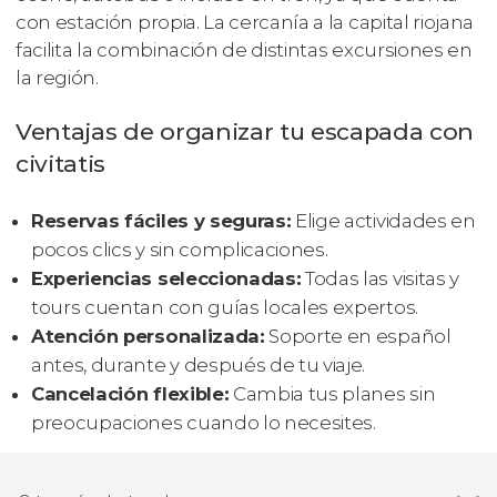
con estación propia. La cercanía a la capital riojana
facilita la combinación de distintas excursiones en
la región.
Ventajas de organizar tu escapada con
civitatis
Reservas fáciles y seguras:
Elige actividades en
pocos clics y sin complicaciones.
Experiencias seleccionadas:
Todas las visitas y
tours cuentan con guías locales expertos.
Atención personalizada:
Soporte en español
antes, durante y después de tu viaje.
Cancelación flexible:
Cambia tus planes sin
preocupaciones cuando lo necesites.