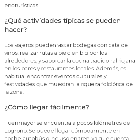
enoturísticas.
¿Qué actividades típicas se pueden
hacer?
Los viajeros pueden visitar bodegas con cata de
vinos, realizar rutas a pie o en bici por los
alrededores, y saborear la cocina tradicional riojana
en los bares y restaurantes locales. Además, es
habitual encontrar eventos culturales y
festividades que muestran la riqueza folclórica de
la zona.
¿Cómo llegar fácilmente?
Fuenmayor se encuentra a pocos kilómetros de
Logroño. Se puede llegar cómodamente en
coche, autobús o incluso en tren, ya que cuenta