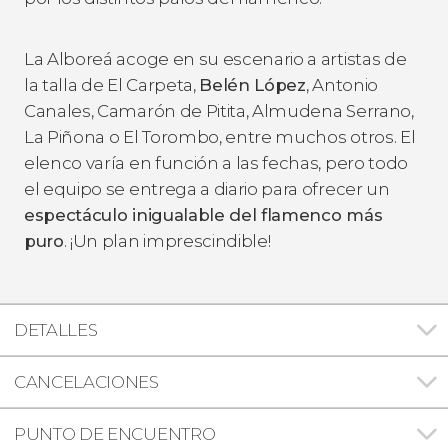
La Alboreá acoge en su escenario a artistas de
la talla de El Carpeta,
Belén López
, Antonio
Canales, Camarón de Pitita, Almudena Serrano,
La Piñona o El Torombo, entre muchos otros. El
elenco varía en función a las fechas, pero todo
el equipo se entrega a diario para ofrecer un
espectáculo inigualable del flamenco más
puro
. ¡Un plan imprescindible!
DETALLES
CANCELACIONES
PUNTO DE ENCUENTRO