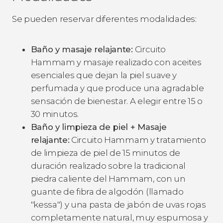
Se pueden reservar diferentes modalidades:
Baño y masaje relajante:
Circuito
Hammam y masaje realizado con aceites
esenciales que dejan la piel suave y
perfumada y que produce una agradable
sensación de bienestar. A elegir entre 15 o
30 minutos.
Baño y limpieza de piel + Masaje
relajante:
Circuito Hammam y tratamiento
de limpieza de piel de 15 minutos de
duración realizado sobre la tradicional
piedra caliente del Hammam, con un
guante de fibra de algodón (llamado
"kessa") y una pasta de jabón de uvas rojas
completamente natural, muy espumosa y