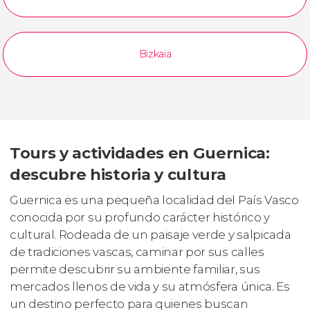
Bizkaia
Tours y actividades en Guernica:
descubre historia y cultura
Guernica es una pequeña localidad del País Vasco
conocida por su profundo carácter histórico y
cultural. Rodeada de un paisaje verde y salpicada
de tradiciones vascas, caminar por sus calles
permite descubrir su ambiente familiar, sus
mercados llenos de vida y su atmósfera única. Es
un destino perfecto para quienes buscan