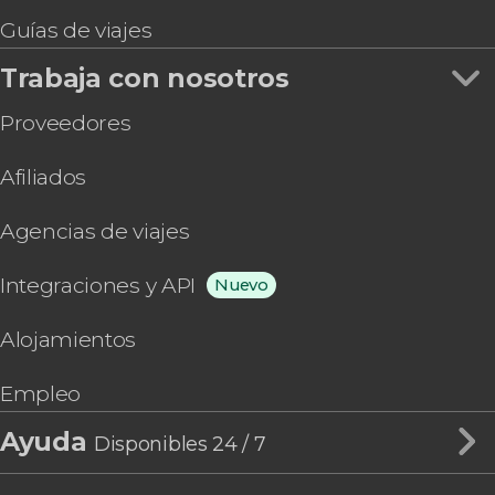
Guías de viajes
Trabaja con nosotros
Proveedores
Afiliados
Agencias de viajes
Integraciones y API
Nuevo
Alojamientos
Empleo
Ayuda
Disponibles 24 / 7