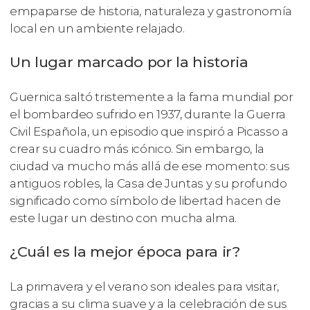
empaparse de historia, naturaleza y gastronomía
local en un ambiente relajado.
Un lugar marcado por la historia
Guernica saltó tristemente a la fama mundial por
el bombardeo sufrido en 1937, durante la Guerra
Civil Española, un episodio que inspiró a Picasso a
crear su cuadro más icónico. Sin embargo, la
ciudad va mucho más allá de ese momento: sus
antiguos robles, la Casa de Juntas y su profundo
significado como símbolo de libertad hacen de
este lugar un destino con mucha alma.
¿Cuál es la mejor época para ir?
La primavera y el verano son ideales para visitar,
gracias a su clima suave y a la celebración de sus