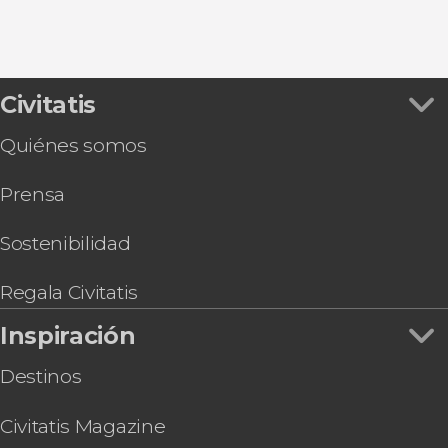
Civitatis
Quiénes somos
Prensa
Sostenibilidad
Regala Civitatis
Inspiración
Destinos
Civitatis Magazine