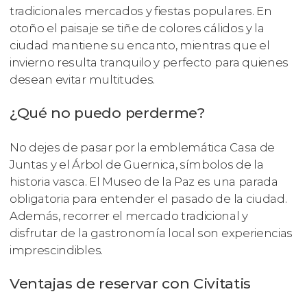
tradicionales mercados y fiestas populares. En
otoño el paisaje se tiñe de colores cálidos y la
ciudad mantiene su encanto, mientras que el
invierno resulta tranquilo y perfecto para quienes
desean evitar multitudes.
¿Qué no puedo perderme?
No dejes de pasar por la emblemática Casa de
Juntas y el Árbol de Guernica, símbolos de la
historia vasca. El Museo de la Paz es una parada
obligatoria para entender el pasado de la ciudad.
Además, recorrer el mercado tradicional y
disfrutar de la gastronomía local son experiencias
imprescindibles.
Ventajas de reservar con Civitatis