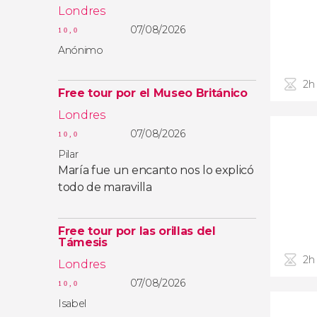
Londres
07/08/2026
10,0
Anónimo
2h
Free tour por el Museo Británico
Londres
07/08/2026
10,0
Pilar
María fue un encanto nos lo explicó
todo de maravilla
Free tour por las orillas del
Támesis
2h
Londres
07/08/2026
10,0
Isabel