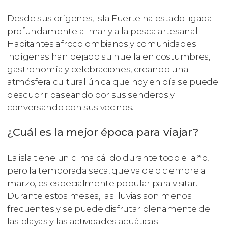
Desde sus orígenes, Isla Fuerte ha estado ligada
profundamente al mar y a la pesca artesanal.
Habitantes afrocolombianos y comunidades
indígenas han dejado su huella en costumbres,
gastronomía y celebraciones, creando una
atmósfera cultural única que hoy en día se puede
descubrir paseando por sus senderos y
conversando con sus vecinos.
¿Cuál es la mejor época para viajar?
La isla tiene un clima cálido durante todo el año,
pero la temporada seca, que va de diciembre a
marzo, es especialmente popular para visitar.
Durante estos meses, las lluvias son menos
frecuentes y se puede disfrutar plenamente de
las playas y las actividades acuáticas.