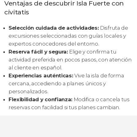
Ventajas de descubrir Isla Fuerte con
civitatis
Selección cuidada de actividades:
Disfruta de
excursiones seleccionadas con guías locales y
expertos conocedores del entorno.
Reserva fácil y segura:
Elige y confirma tu
actividad preferida en pocos pasos, con atención
al cliente en español.
Experiencias auténticas:
Vive la isla de forma
cercana, accediendo a planes únicos y
personalizados.
Flexibilidad y confianza:
Modifica o cancela tus
reservas con facilidad si tus planes cambian.