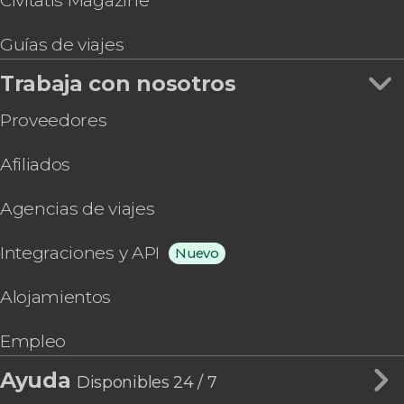
Civitatis Magazine
Guías de viajes
Trabaja con nosotros
Proveedores
Afiliados
Agencias de viajes
Integraciones y API
Nuevo
Alojamientos
Empleo
Ayuda
Disponibles 24 / 7