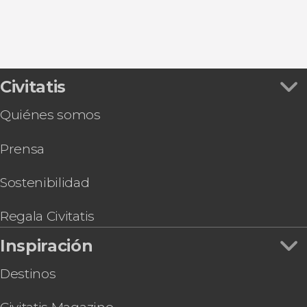
Civitatis
Quiénes somos
Prensa
Sostenibilidad
Regala Civitatis
Inspiración
Destinos