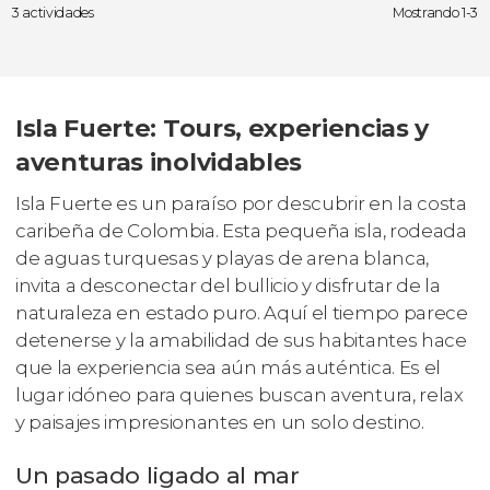
3 actividades
Mostrando 1-3
Isla Fuerte: Tours, experiencias y
aventuras inolvidables
Isla Fuerte es un paraíso por descubrir en la costa
caribeña de Colombia. Esta pequeña isla, rodeada
de aguas turquesas y playas de arena blanca,
invita a desconectar del bullicio y disfrutar de la
naturaleza en estado puro. Aquí el tiempo parece
detenerse y la amabilidad de sus habitantes hace
que la experiencia sea aún más auténtica. Es el
lugar idóneo para quienes buscan aventura, relax
y paisajes impresionantes en un solo destino.
Un pasado ligado al mar