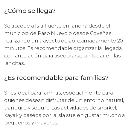
¿Cómo se llega?
Se accede a Isla Fuerte en lancha desde el
municipio de Paso Nuevo o desde Coveñas,
realizando un trayecto de aproximadamente 20
minutos. Es recomendable organizar la llegada
con antelación para asegurarse un lugar en las
lanchas.
¿Es recomendable para familias?
Sí, es ideal para familias, especialmente para
quienes desean disfrutar de un entorno natural,
tranquilo y seguro. Las actividades de snorkel,
kayak y paseos por la isla suelen gustar mucho a
pequeños y mayores.