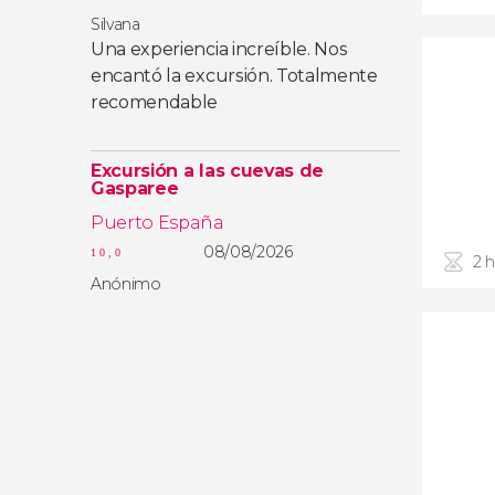
Silvana
Una experiencia increíble. Nos
encantó la excursión. Totalmente
recomendable
Excursión a las cuevas de
Gasparee
Puerto España
08/08/2026
10,0
2 
Anónimo