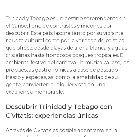
Trinidad y Tobago es un destino sorprendente en
el Caribe, lleno de contrastes y rincones por
descubrir. Este país fascina tanto por su vibrante
riqueza cultural como por la variedad de paisajes
que ofrece: desde playas de arena blanca y aguas
cristalinas hasta frondosos bosques tropicales. El
ambiente festivo del carnaval, la música calipso, las
propuestas gastronómicas a base de pescado
fresco y especias, así como la amabilidad de su
gente, convierten cualquier visita en una
experiencia memorable.
Descubrir Trinidad y Tobago con
Civitatis: experiencias únicas
A través de Civitatis es posible adentrarse en la