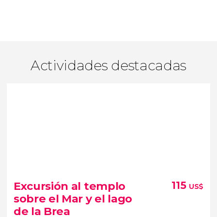
Actividades destacadas
Excursión al templo
115
US$
sobre el Mar y el lago
de la Brea