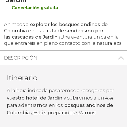
Cancelación gratuita
Animaos a
explorar los bosques andinos de
Colombia
en esta
ruta de senderismo por
las cascadas de Jardín
. ¡Una aventura única en la
que entraréis en pleno contacto con la naturaleza!
DESCRIPCIÓN
Itinerario
A la hora indicada pasaremos a recogeros por
vuestro hotel de Jardín
y subiremos a un 4x4
para adentrarnos en los
bosques andinos de
Colombia
¿Estáis preparados? ¡Vamos!