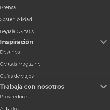
Prensa
Sostenibilidad
Regala Civitatis
Inspiración
Destinos
Civitatis Magazine
Guías de viajes
Trabaja con nosotros
Proveedores
Afiliados