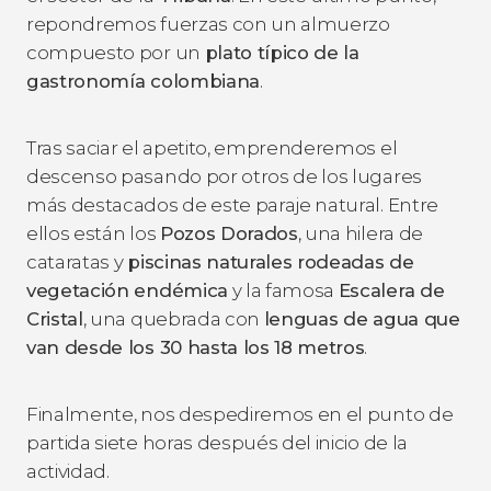
repondremos fuerzas con un almuerzo
compuesto por un
plato típico de la
gastronomía colombiana
.
Tras saciar el apetito, emprenderemos el
descenso pasando por otros de los lugares
más destacados de este paraje natural. Entre
ellos están los
Pozos Dorados
, una hilera de
cataratas y
piscinas naturales rodeadas de
vegetación endémica
y la famosa
Escalera de
Cristal
, una quebrada con
lenguas de agua que
van desde los 30 hasta los 18 metros
.
Finalmente, nos despediremos en el punto de
partida siete horas después del inicio de la
actividad.