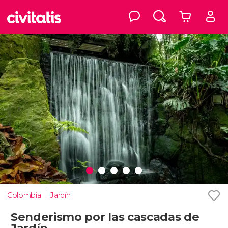
Colombia
Jardín
Senderismo por las cascadas de
Jardín