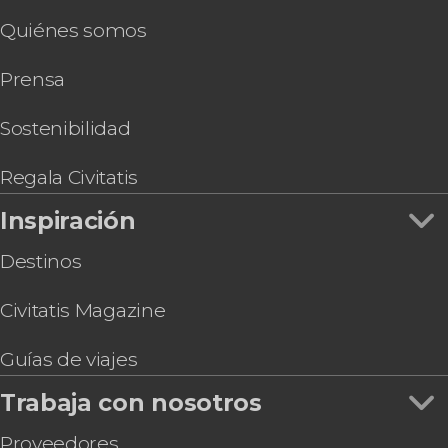
Quiénes somos
Prensa
Sostenibilidad
Regala Civitatis
Inspiración
Destinos
Civitatis Magazine
Guías de viajes
Trabaja con nosotros
Proveedores