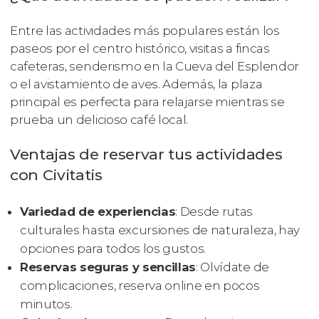
Entre las actividades más populares están los
paseos por el centro histórico, visitas a fincas
cafeteras, senderismo en la Cueva del Esplendor
o el avistamiento de aves. Además, la plaza
principal es perfecta para relajarse mientras se
prueba un delicioso café local.
Ventajas de reservar tus actividades
con Civitatis
Variedad de experiencias
: Desde rutas
culturales hasta excursiones de naturaleza, hay
opciones para todos los gustos.
Reservas seguras y sencillas
: Olvídate de
complicaciones, reserva online en pocos
minutos.