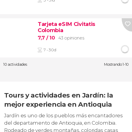
3 - 31d
Tarjeta eSIM Civitatis
Colombia
7,7
/ 10
43 opiniones
7 - 30d
10 actividades
Mostrando 1-10
Tours y actividades en Jardín: la
mejor experiencia en Antioquia
Jardín es uno de los pueblos más encantadores
del departamento de Antioquia, en Colombia.
Rodeado de verdes montañas, coloridas casas