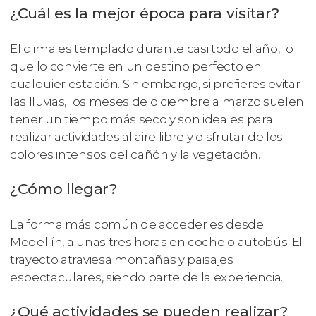
¿Cuál es la mejor época para visitar?
El clima es templado durante casi todo el año, lo
que lo convierte en un destino perfecto en
cualquier estación. Sin embargo, si prefieres evitar
las lluvias, los meses de diciembre a marzo suelen
tener un tiempo más seco y son ideales para
realizar actividades al aire libre y disfrutar de los
colores intensos del cañón y la vegetación.
¿Cómo llegar?
La forma más común de acceder es desde
Medellín, a unas tres horas en coche o autobús. El
trayecto atraviesa montañas y paisajes
espectaculares, siendo parte de la experiencia.
¿Qué actividades se pueden realizar?