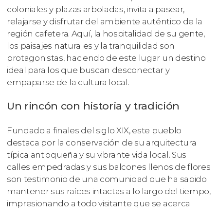
coloniales y plazas arboladas, invita a pasear,
relajarse y disfrutar del ambiente auténtico de la
región cafetera. Aquí, la hospitalidad de su gente,
los paisajes naturales y la tranquilidad son
protagonistas, haciendo de este lugar un destino
ideal para los que buscan desconectar y
empaparse de la cultura local.
Un rincón con historia y tradición
Fundado a finales del siglo XIX, este pueblo
destaca por la conservación de su arquitectura
típica antioqueña y su vibrante vida local. Sus
calles empedradas y sus balcones llenos de flores
son testimonio de una comunidad que ha sabido
mantener sus raíces intactas a lo largo del tiempo,
impresionando a todo visitante que se acerca.