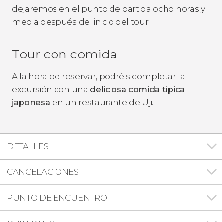
dejaremos en el punto de partida ocho horas y
media después del inicio del tour.
Tour con comida
A la hora de reservar, podréis completar la
excursión con una
deliciosa comida típica
japonesa
en un restaurante de Uji.
DETALLES
CANCELACIONES
PUNTO DE ENCUENTRO