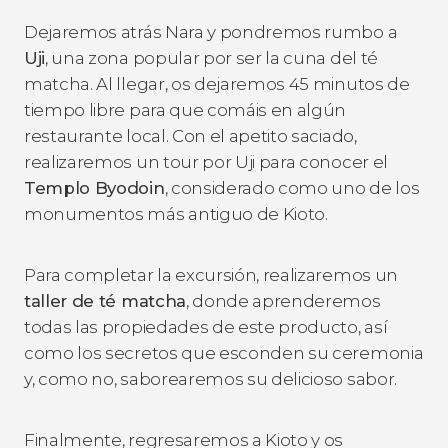
Dejaremos atrás Nara y pondremos rumbo a
Uji
, una zona popular por ser la cuna del té
matcha. Al llegar, os dejaremos 45 minutos de
tiempo libre para que comáis en algún
restaurante local. Con el apetito saciado,
realizaremos un tour por Uji para conocer el
Templo Byodoin
, considerado como uno de los
monumentos más antiguo de Kioto.
Para completar la excursión, realizaremos un
taller de té matcha
, donde aprenderemos
todas las propiedades de este producto, así
como los secretos que esconden su ceremonia
y, como no, saborearemos su delicioso sabor.
Finalmente, regresaremos a Kioto y os