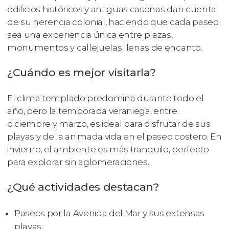
edificios históricos y antiguas casonas dan cuenta
de su herencia colonial, haciendo que cada paseo
sea una experiencia única entre plazas,
monumentos y callejuelas llenas de encanto.
¿Cuándo es mejor visitarla?
El clima templado predomina durante todo el
año, pero la temporada veraniega, entre
diciembre y marzo, es ideal para disfrutar de sus
playas y de la animada vida en el paseo costero. En
invierno, el ambiente es más tranquilo, perfecto
para explorar sin aglomeraciones.
¿Qué actividades destacan?
Paseos por la Avenida del Mar y sus extensas
playas.