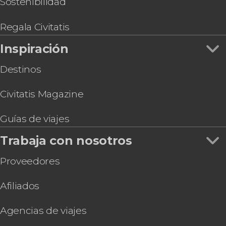
Sostenibilidad
Regala Civitatis
Inspiración
Destinos
Civitatis Magazine
Guías de viajes
Trabaja con nosotros
Proveedores
Afiliados
Agencias de viajes