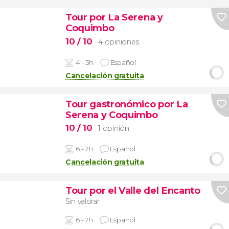
Tour por La Serena y
Coquimbo
10
/ 10
4 opiniones
4 - 5h
Español
Cancelación gratuita
Tour gastronómico por La
Serena y Coquimbo
10
/ 10
1 opinión
6 - 7h
Español
Cancelación gratuita
Tour por el Valle del Encanto
Sin valorar
6 - 7h
Español