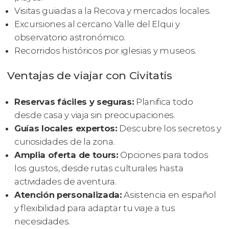
Visitas guiadas a la Recova y mercados locales.
Excursiones al cercano Valle del Elqui y
observatorio astronómico.
Recorridos históricos por iglesias y museos.
Ventajas de viajar con Civitatis
Reservas fáciles y seguras:
Planifica todo
desde casa y viaja sin preocupaciones.
Guías locales expertos:
Descubre los secretos y
curiosidades de la zona.
Amplia oferta de tours:
Opciones para todos
los gustos, desde rutas culturales hasta
actividades de aventura.
Atención personalizada:
Asistencia en español
y flexibilidad para adaptar tu viaje a tus
necesidades.