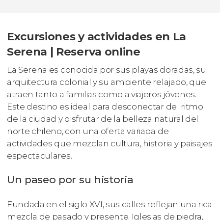
Excursiones y actividades en La
Serena | Reserva online
La Serena es conocida por sus playas doradas, su
arquitectura colonial y su ambiente relajado, que
atraen tanto a familias como a viajeros jóvenes.
Este destino es ideal para desconectar del ritmo
de la ciudad y disfrutar de la belleza natural del
norte chileno, con una oferta variada de
actividades que mezclan cultura, historia y paisajes
espectaculares.
Un paseo por su historia
Fundada en el siglo XVI, sus calles reflejan una rica
mezcla de pasado y presente. Iglesias de piedra,