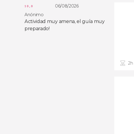
06/08/2026
10,0
Anónimo
Actividad muy amena, el guía muy
preparado!
2h