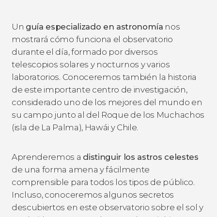
Un
guía especializado en astronomía
nos
mostrará cómo funciona el observatorio
durante el día, formado por diversos
telescopios solares y nocturnos y varios
laboratorios. Conoceremos también la historia
de este importante centro de investigación,
considerado uno de los mejores del mundo en
su campo junto al del Roque de los Muchachos
(isla de La Palma), Hawái y Chile.
Aprenderemos a
distinguir los astros celestes
de una forma amena y fácilmente
comprensible para todos los tipos de público.
Incluso, conoceremos algunos secretos
descubiertos en este observatorio sobre el sol y