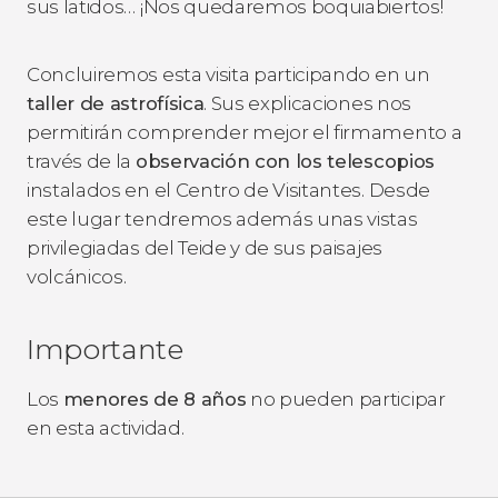
sus latidos… ¡Nos quedaremos boquiabiertos!
Concluiremos esta visita participando en un
taller de astrofísica
. Sus explicaciones nos
permitirán comprender mejor el firmamento a
través de la
observación con los telescopios
instalados en el Centro de Visitantes. Desde
este lugar tendremos además unas vistas
privilegiadas del Teide y de sus paisajes
volcánicos.
Importante
Los
menores de 8 años
no pueden participar
en esta actividad.