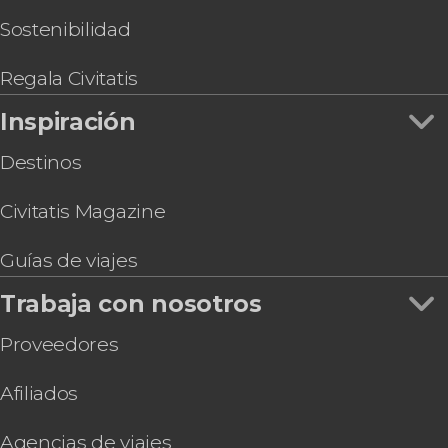
Sostenibilidad
Regala Civitatis
Inspiración
Destinos
Civitatis Magazine
Guías de viajes
Trabaja con nosotros
Proveedores
Afiliados
Agencias de viajes