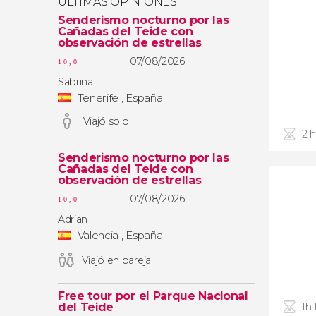
ÚLTIMAS OPINIONES
Senderismo nocturno por las
Cañadas del Teide con
observación de estrellas
07/08/2026
10,0
Sabrina
Tenerife , España
Viajó solo
2 
Senderismo nocturno por las
Cañadas del Teide con
observación de estrellas
07/08/2026
10,0
Adrian
Valencia , España
Viajó en pareja
Free tour por el Parque Nacional
del Teide
1h 