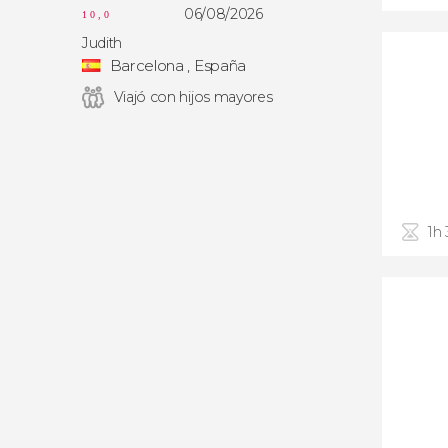
06/08/2026
10,0
Judith
Barcelona , España
Viajó con hijos mayores
1h