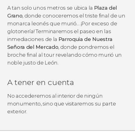
A tan solo unos metros se ubica la
Plaza del
Grano
, donde conoceremos el triste final de un
monarca leonés que murió… ¡Por exceso de
glotonería! Terminaremos el paseo en las
inmediaciones de la
Parroquia de Nuestra
Señora del Mercado
, donde pondremos el
broche final al tour revelando cómo murió un
noble justo de León.
A tener en cuenta
No accederemos al interior de ningún
monumento, sino que visitaremos su parte
exterior.