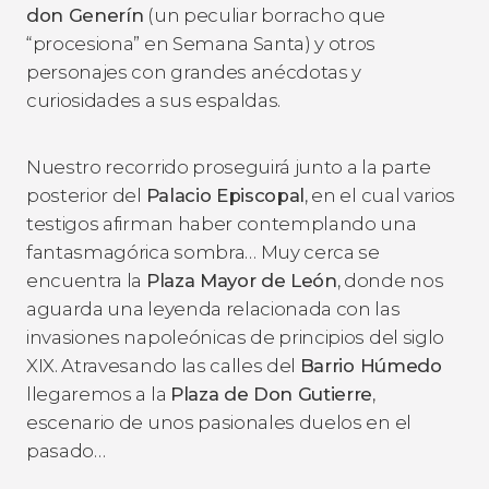
don Generín
(un peculiar borracho que
“procesiona” en Semana Santa) y otros
personajes con grandes anécdotas y
curiosidades a sus espaldas.
Nuestro recorrido proseguirá junto a la parte
posterior del
Palacio Episcopal
, en el cual varios
testigos afirman haber contemplando una
fantasmagórica sombra… Muy cerca se
encuentra la
Plaza Mayor de León
, donde nos
aguarda una leyenda relacionada con las
invasiones napoleónicas de principios del siglo
XIX. Atravesando las calles del
Barrio Húmedo
llegaremos a la
Plaza de Don Gutierre
,
escenario de unos pasionales duelos en el
pasado…