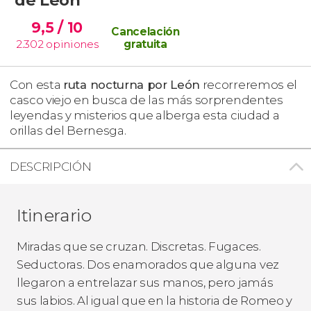
9,5
/ 10
Cancelación
2.302
opiniones
gratuita
Con esta
ruta nocturna por León
recorreremos el
casco viejo en busca de las más sorprendentes
leyendas y misterios que alberga esta ciudad a
orillas del Bernesga.
DESCRIPCIÓN
Itinerario
Miradas que se cruzan. Discretas. Fugaces.
Seductoras. Dos enamorados que alguna vez
llegaron a entrelazar sus manos, pero jamás
sus labios. Al igual que en la historia de Romeo y