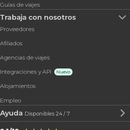
Guías de viajes
Trabaja con nosotros
Proveedores
Afiliados
Agencias de viajes
Integraciones y API
Nuevo
Alojamientos
Empleo
Ayuda
Disponibles 24 / 7