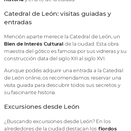
Catedral de León: visitas guiadas y
entradas
Mención aparte merece la Catedral de León, un
Bien de Interés Cultural
de la ciudad. Esta obra
maestra del gótico es famosa por sus vidrieras y su
construcción data del siglo XIII al siglo XVI.
Aunque podéis adquirir una entrada a la Catedral
de León online, os recomendamos reservar una
visita guiada para descubrir todos sus secretos y
su fascinante historia.
Excursiones desde León
¿Buscando excursiones desde León? En los
alrededores de la ciudad destacan los
fiordos