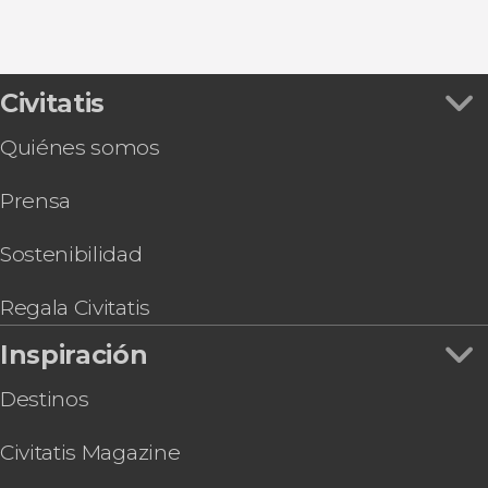
Civitatis
Quiénes somos
Prensa
Sostenibilidad
Regala Civitatis
Inspiración
Destinos
Civitatis Magazine