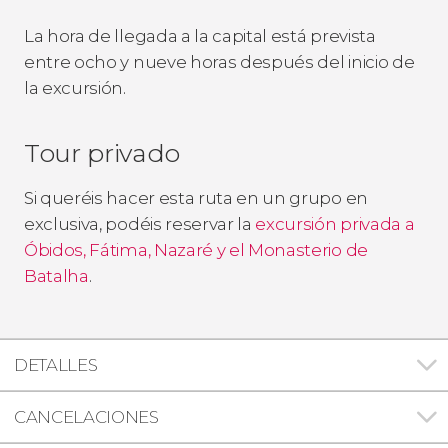
La hora de llegada a la capital está prevista
entre ocho y nueve horas después del inicio de
la excursión.
Tour privado
Si queréis hacer esta ruta en un grupo en
exclusiva, podéis reservar la
excursión privada a
Óbidos, Fátima, Nazaré y el Monasterio de
Batalha
.
DETALLES
CANCELACIONES