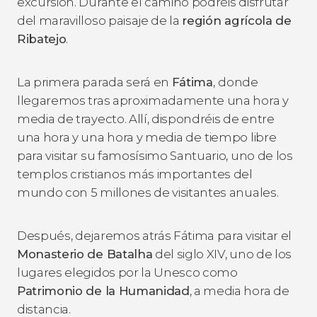
excursión. Durante el camino podréis disfrutar
del maravilloso paisaje de la
región agrícola de
Ribatejo
.
La primera parada será en
Fátima
,
donde
llegaremos tras aproximadamente una hora y
media de trayecto. Allí, dispondréis de entre
una hora y una hora y media de
tiempo libre
para visitar su famosísimo Santuario, uno de los
templos cristianos más importantes del
mundo con 5 millones de visitantes anuales.
Después, dejaremos atrás Fátima para visitar el
Monasterio de Batalha
del siglo XIV, uno de los
lugares elegidos por la Unesco como
Patrimonio de la Humanidad
, a media hora de
distancia.