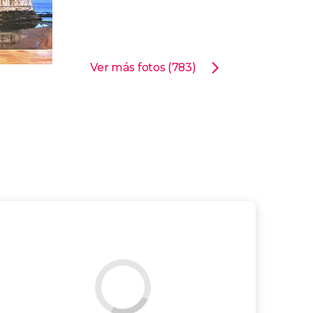
Ver más fotos (783)