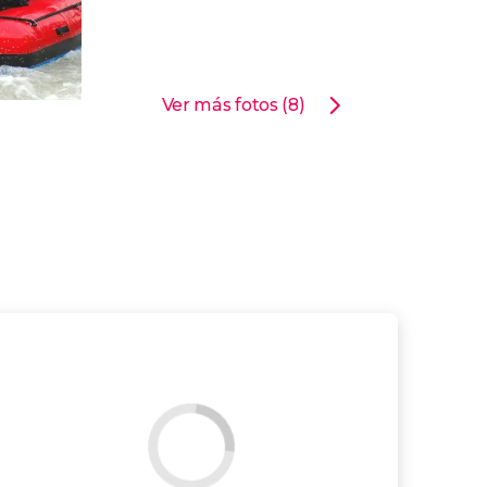
Ver más fotos (8)