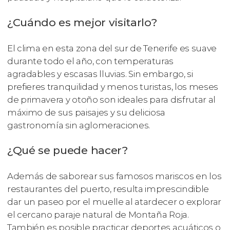
¿Cuándo es mejor visitarlo?
El clima en esta zona del sur de Tenerife es suave
durante todo el año, con temperaturas
agradables y escasas lluvias. Sin embargo, si
prefieres tranquilidad y menos turistas, los meses
de primavera y otoño son ideales para disfrutar al
máximo de sus paisajes y su deliciosa
gastronomía sin aglomeraciones.
¿Qué se puede hacer?
Además de saborear sus famosos mariscos en los
restaurantes del puerto, resulta imprescindible
dar un paseo por el muelle al atardecer o explorar
el cercano paraje natural de Montaña Roja.
También es posible practicar deportes acuáticos o