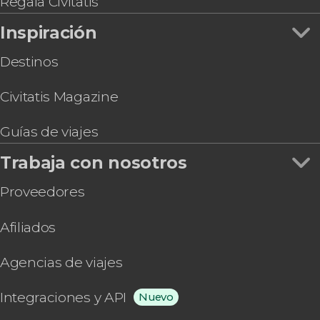
Regala Civitatis
Inspiración
Destinos
Civitatis Magazine
Guías de viajes
Trabaja con nosotros
Proveedores
Afiliados
Agencias de viajes
Integraciones y API
Nuevo