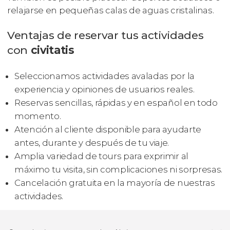
relajarse en pequeñas calas de aguas cristalinas.
Ventajas de reservar tus actividades
con
civitatis
Seleccionamos actividades avaladas por la
experiencia y opiniones de usuarios reales.
Reservas sencillas, rápidas y en español en todo
momento.
Atención al cliente disponible para ayudarte
antes, durante y después de tu viaje.
Amplia variedad de tours para exprimir al
máximo tu visita, sin complicaciones ni sorpresas.
Cancelación gratuita en la mayoría de nuestras
actividades.