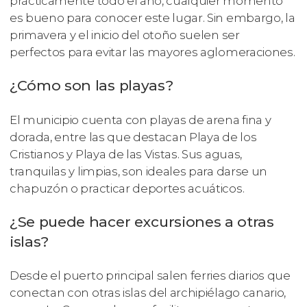
prácticamente todo el año, cualquier momento
es bueno para conocer este lugar. Sin embargo, la
primavera y el inicio del otoño suelen ser
perfectos para evitar las mayores aglomeraciones.
¿Cómo son las playas?
El municipio cuenta con playas de arena fina y
dorada, entre las que destacan Playa de los
Cristianos y Playa de las Vistas. Sus aguas,
tranquilas y limpias, son ideales para darse un
chapuzón o practicar deportes acuáticos.
¿Se puede hacer excursiones a otras
islas?
Desde el puerto principal salen ferries diarios que
conectan con otras islas del archipiélago canario,