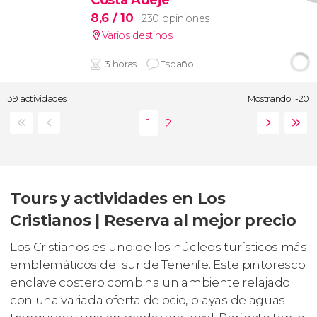
8,6
/ 10
230 opiniones
Varios destinos
3 horas
Español
39 actividades
Mostrando 1-20
Tours y actividades en Los
Cristianos | Reserva al mejor precio
Los Cristianos es uno de los núcleos turísticos más
emblemáticos del sur de Tenerife. Este pintoresco
enclave costero combina un ambiente relajado
con una variada oferta de ocio, playas de aguas