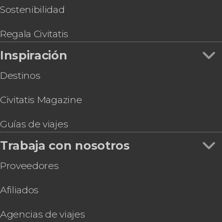
Sostenibilidad
Regala Civitatis
Inspiración
Destinos
Civitatis Magazine
Guías de viajes
Trabaja con nosotros
Proveedores
Afiliados
Agencias de viajes