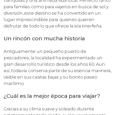
tranquilas y una animada vida local. Perfecto tanto
para familias como para viajeros en busca de sol y
diversión, este destino se ha convertido en un
lugar imprescindible para quienes quieren
disfrutar de todo lo que ofrece la isla tinerfeña.
Un rincón con mucha historia
Antiguamente un pequeño puerto de
pescadores, la localidad ha experimentado un
gran desarrollo turístico desde los años 60. Aun
así, todavía conserva parte de su esencia marinera,
visible en sus casitas bajas y su bonito paseo
marítimo.
¿Cuál es la mejor época para viajar?
Gracias a su clima suave y soleado durante