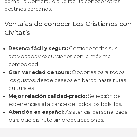
como La Gomera, lo que facilita conocer otros
destinos cercanos.
Ventajas de conocer Los Cristianos con
Civitatis
Reserva fácil y segura:
Gestione todas sus
actividades y excursiones con la máxima
comodidad.
Gran variedad de tours:
Opciones para todos
los gustos, desde paseos en barco hasta rutas
culturales.
Mejor relación calidad-precio:
Selección de
experiencias al alcance de todos los bolsillos.
Atención en español:
Asistencia personalizada
para que disfrute sin preocupaciones.