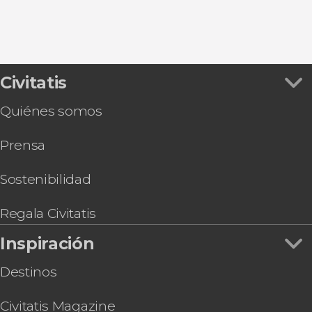
Civitatis
Quiénes somos
Prensa
Sostenibilidad
Regala Civitatis
Inspiración
Destinos
Civitatis Magazine