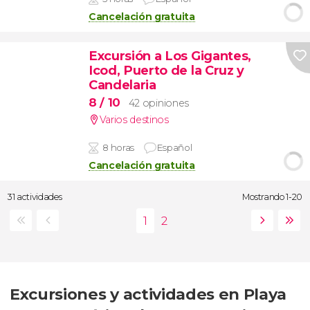
Cancelación gratuita
Excursión a Los Gigantes,
Icod, Puerto de la Cruz y
Candelaria
8
/ 10
42 opiniones
Varios destinos
8 horas
Español
Cancelación gratuita
31 actividades
Mostrando 1-20
Excursiones y actividades en Playa