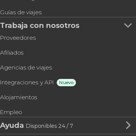
Guías de viajes
Trabaja con nosotros
Proveedores
Afiliados
Agencias de viajes
Integraciones y API
Nuevo
Alojamientos
Empleo
Ayuda
Disponibles 24 / 7