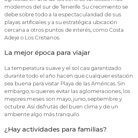
modernos del sur de Tenerife. Su crecimiento se
debe sobre todo a la espectacularidad de sus
playas artificiales y a su estratégica ubicación
cercana a otros puntos de interés, como Costa
Adeje o Los Cristianos.
La mejor época para viajar
La temperatura suave y el sol casi garantizado
durante todo el año hacen que cualquier estación
sea buena para visitar Playa de las Américas. Sin
embargo, si quieres evitar las aglomeraciones, los
mejores meses son mayo, junio, septiembre y
octubre. Así disfrutás del buen clima y de un
ambiente algo más tranquilo.
¿Hay actividades para familias?