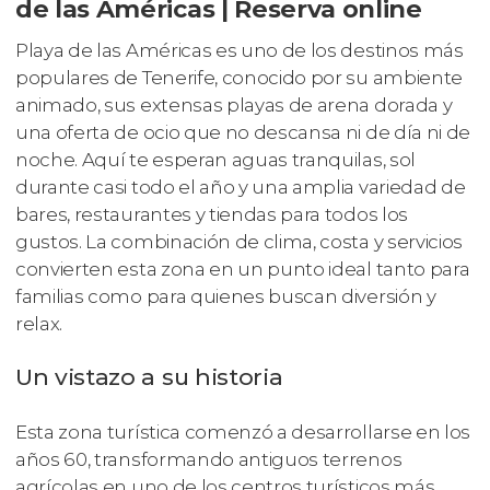
de las Américas | Reserva online
Playa de las Américas es uno de los destinos más
populares de Tenerife, conocido por su ambiente
animado, sus extensas playas de arena dorada y
una oferta de ocio que no descansa ni de día ni de
noche. Aquí te esperan aguas tranquilas, sol
durante casi todo el año y una amplia variedad de
bares, restaurantes y tiendas para todos los
gustos. La combinación de clima, costa y servicios
convierten esta zona en un punto ideal tanto para
familias como para quienes buscan diversión y
relax.
Un vistazo a su historia
Esta zona turística comenzó a desarrollarse en los
años 60, transformando antiguos terrenos
agrícolas en uno de los centros turísticos más