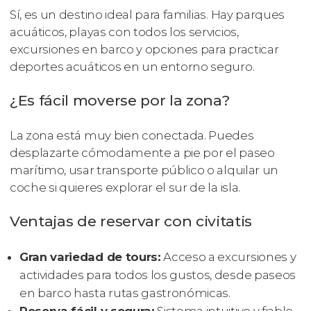
Sí, es un destino ideal para familias. Hay parques
acuáticos, playas con todos los servicios,
excursiones en barco y opciones para practicar
deportes acuáticos en un entorno seguro.
¿Es fácil moverse por la zona?
La zona está muy bien conectada. Puedes
desplazarte cómodamente a pie por el paseo
marítimo, usar transporte público o alquilar un
coche si quieres explorar el sur de la isla.
Ventajas de reservar con civitatis
Gran variedad de tours:
Acceso a excursiones y
actividades para todos los gustos, desde paseos
en barco hasta rutas gastronómicas.
Reserva fácil y segura:
Sistema intuitivo y fiable,