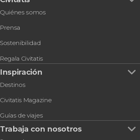
Quiénes somos
Prensa
Sostenibilidad
Regala Civitatis
Inspiración
Destinos
Civitatis Magazine
Guías de viajes
Trabaja con nosotros