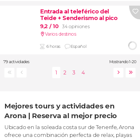
Entrada al teleférico del
Teide + Senderismo al pico
9,2
/ 10
34 opiniones
Varios destinos
6 horas
Español
79 actividades
Mostrando 1-20
Mejores tours y actividades en
Arona | Reserva al mejor precio
Ubicado en la soleada costa sur de Tenerife, Arona
ofrece una combinación perfecta de relax, playas