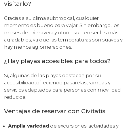
visitarlo?
Gracias a su clima subtropical, cualquier
momento es bueno para viajar. Sin embargo, los
meses de primavera y otoño suelen ser los más
agradables, ya que las temperaturas son suaves y
hay menos aglomeraciones.
¿Hay playas accesibles para todos?
Sí, algunas de las playas destacan por su
accesibilidad, ofreciendo pasarelas, rampas y
servicios adaptados para personas con movilidad
reducida.
Ventajas de reservar con Civitatis
Amplia variedad
de excursiones, actividades y