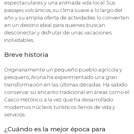
espectaculares y una animada vida local. Sus
paisajes volcánicos, su clima suave a lo largo del
año y su amplia oferta de actividades lo convierten
en un destino ideal para quienes buscan
desconectar y disfrutar de unas vacaciones
inolvidables.
Breve historia
Originariamente un pequeño pueblo agrícola y
pesquero, Arona ha experimentado una gran
transformación en las últimas décadas. Ha sabido
conservar su encanto tradicional en áreas como el
Casco Histórico, a la vez que ha desarrollado
modernos núcleos turísticos llenos de vida y
servicios.
¿Cuándo es la mejor época para