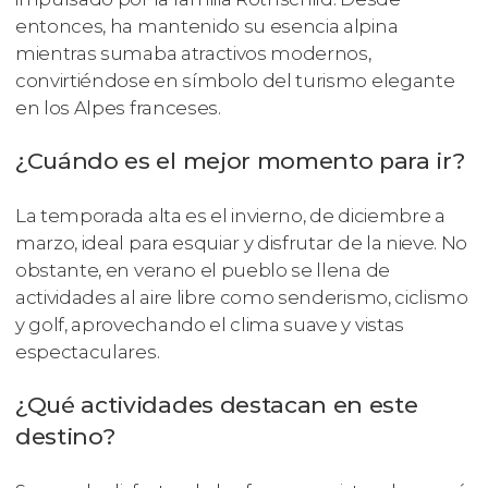
entonces, ha mantenido su esencia alpina
mientras sumaba atractivos modernos,
convirtiéndose en símbolo del turismo elegante
en los Alpes franceses.
¿Cuándo es el mejor momento para ir?
La temporada alta es el invierno, de diciembre a
marzo, ideal para esquiar y disfrutar de la nieve. No
obstante, en verano el pueblo se llena de
actividades al aire libre como senderismo, ciclismo
y golf, aprovechando el clima suave y vistas
espectaculares.
¿Qué actividades destacan en este
destino?