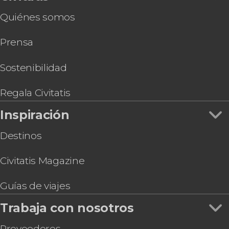
Quiénes somos
Prensa
Sostenibilidad
Regala Civitatis
Inspiración
Destinos
Civitatis Magazine
Guías de viajes
Trabaja con nosotros
Proveedores