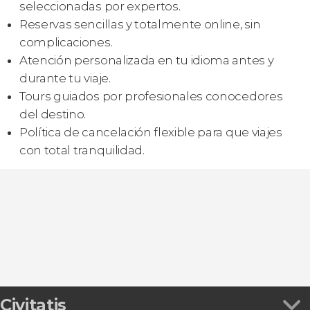
seleccionadas por expertos.
Reservas sencillas y totalmente online, sin
complicaciones.
Atención personalizada en tu idioma antes y
durante tu viaje.
Tours guiados por profesionales conocedores
del destino.
Política de cancelación flexible para que viajes
con total tranquilidad.
Civitatis