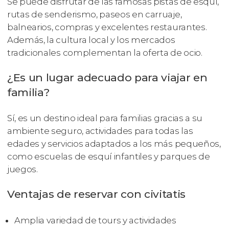
Se puede disfrutar de las famosas pistas de esquí,
rutas de senderismo, paseos en carruaje,
balnearios, compras y excelentes restaurantes.
Además, la cultura local y los mercados
tradicionales complementan la oferta de ocio.
¿Es un lugar adecuado para viajar en
familia?
Sí, es un destino ideal para familias gracias a su
ambiente seguro, actividades para todas las
edades y servicios adaptados a los más pequeños,
como escuelas de esquí infantiles y parques de
juegos.
Ventajas de reservar con civitatis
Amplia variedad de tours y actividades