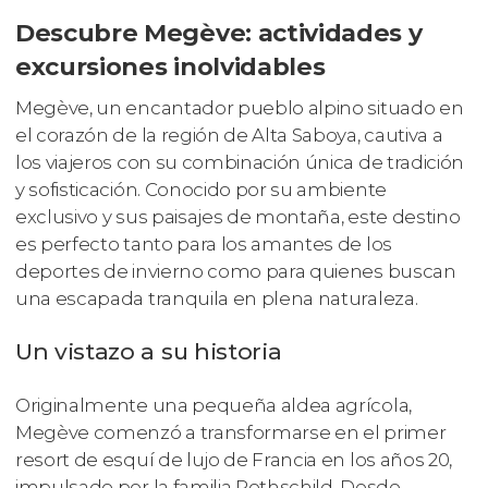
Descubre Megève: actividades y
excursiones inolvidables
Megève, un encantador pueblo alpino situado en
el corazón de la región de Alta Saboya, cautiva a
los viajeros con su combinación única de tradición
y sofisticación. Conocido por su ambiente
exclusivo y sus paisajes de montaña, este destino
es perfecto tanto para los amantes de los
deportes de invierno como para quienes buscan
una escapada tranquila en plena naturaleza.
Un vistazo a su historia
Originalmente una pequeña aldea agrícola,
Megève comenzó a transformarse en el primer
resort de esquí de lujo de Francia en los años 20,
impulsado por la familia Rothschild. Desde