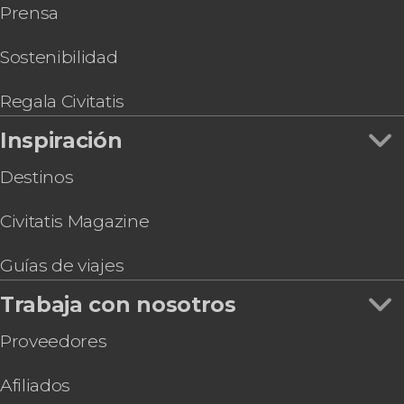
Prensa
Sostenibilidad
Regala Civitatis
Inspiración
Destinos
Civitatis Magazine
Guías de viajes
Trabaja con nosotros
Proveedores
Afiliados