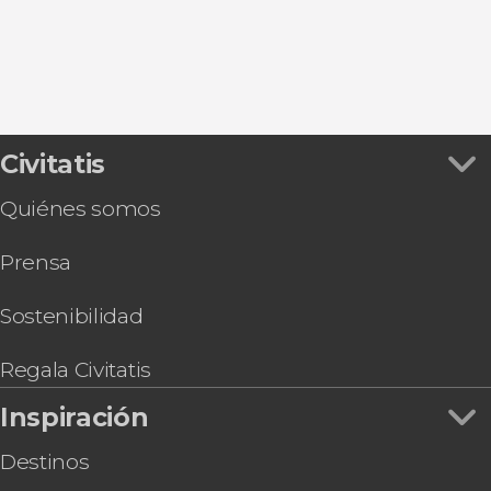
Civitatis
Quiénes somos
Prensa
Sostenibilidad
Regala Civitatis
Inspiración
Destinos