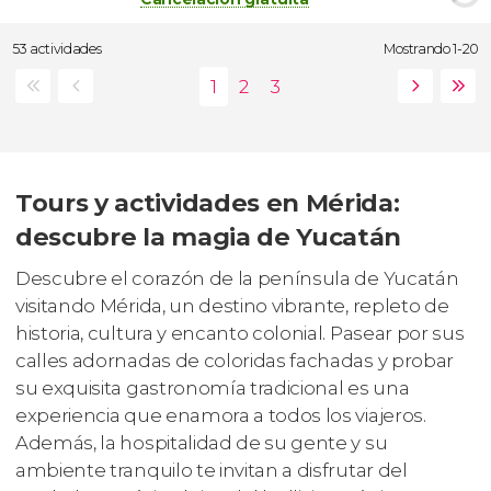
53 actividades
Mostrando 1-20
Tours y actividades en Mérida:
descubre la magia de Yucatán
Descubre el corazón de la península de Yucatán
visitando Mérida, un destino vibrante, repleto de
historia, cultura y encanto colonial. Pasear por sus
calles adornadas de coloridas fachadas y probar
su exquisita gastronomía tradicional es una
experiencia que enamora a todos los viajeros.
Además, la hospitalidad de su gente y su
ambiente tranquilo te invitan a disfrutar del