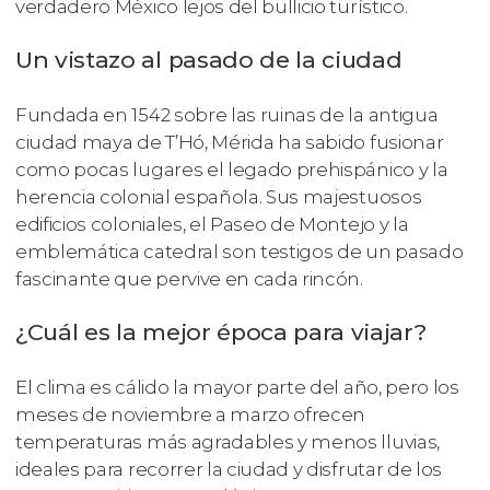
verdadero México lejos del bullicio turístico.
Un vistazo al pasado de la ciudad
Fundada en 1542 sobre las ruinas de la antigua
ciudad maya de T’Hó, Mérida ha sabido fusionar
como pocas lugares el legado prehispánico y la
herencia colonial española. Sus majestuosos
edificios coloniales, el Paseo de Montejo y la
emblemática catedral son testigos de un pasado
fascinante que pervive en cada rincón.
¿Cuál es la mejor época para viajar?
El clima es cálido la mayor parte del año, pero los
meses de noviembre a marzo ofrecen
temperaturas más agradables y menos lluvias,
ideales para recorrer la ciudad y disfrutar de los