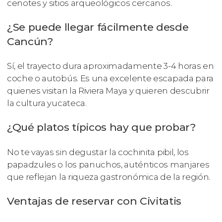
cenotes y sitios arqueológicos cercanos.
¿Se puede llegar fácilmente desde
Cancún?
Sí, el trayecto dura aproximadamente 3-4 horas en
coche o autobús. Es una excelente escapada para
quienes visitan la Riviera Maya y quieren descubrir
la cultura yucateca.
¿Qué platos típicos hay que probar?
No te vayas sin degustar la cochinita pibil, los
papadzules o los panuchos, auténticos manjares
que reflejan la riqueza gastronómica de la región.
Ventajas de reservar con Civitatis