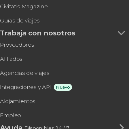
Civitatis Magazine
Guías de viajes
Trabaja con nosotros
Proveedores
Afiliados
Agencias de viajes
Integraciones y API
Nuevo
Alojamientos
Empleo
Ayuda
Disponibles 24 / 7