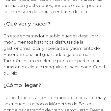
animación y actividades, aunque el calor puede
ser intenso en las horas centrales del día.
¿Qué ver y hacer?
En este encantador pueblo puedes descubrir
monumentos históricos, disfrutar de la
gastronomía local y acercarte al yacimiento de
Ensérune, una antigua ciudad galorromana.
También es un excelente punto de partida para
rutas en bicicleta o tranquilos paseos por el Canal
du Midi.
¿Cómo llegar?
La localidad está bien comunicada por carretera y
se encuentra a pocos kilómetros de Béziers,
donde hay estación de tren y aeropuerto. Desde