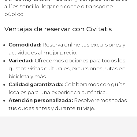
allí es sencillo llegar en coche o transporte
público.
Ventajas de reservar con Civitatis
Comodidad:
Reserva online tus excursiones y
actividades al mejor precio.
Variedad:
Ofrecemos opciones para todos los
gustos: visitas culturales, excursiones, rutas en
bicicleta y más.
Calidad garantizada:
Colaboramos con guías
locales para una experiencia auténtica.
Atención personalizada:
Resolveremos todas
tus dudas antes y durante tu viaje.