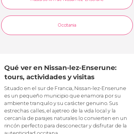
Occitania
Qué ver en Nissan-lez-Enserune:
tours, actividades y visitas
Situado en el sur de Francia, Nissan-lez-Enserune
es un pequeño municipio que enamora por su
ambiente tranquilo y su carácter genuino. Sus
estrechas calles, el ajetreo de la vida local y la
cercanía de parajes naturales lo convierten en un
rincón perfecto para desconectar y disfrutar de la
autenticidad occitana.