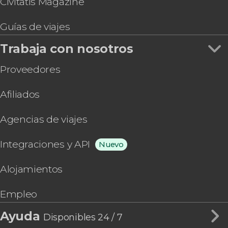
Civitatis Magazine
Guías de viajes
Trabaja con nosotros
Proveedores
Afiliados
Agencias de viajes
Integraciones y API
Nuevo
Alojamientos
Empleo
Ayuda
Disponibles 24 / 7