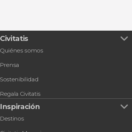
Civitatis
Quiénes somos
Prensa
Sostenibilidad
Regala Civitatis
Inspiración
Destinos