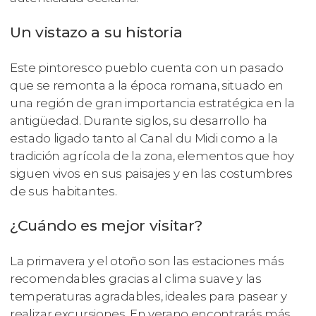
Un vistazo a su historia
Este pintoresco pueblo cuenta con un pasado
que se remonta a la época romana, situado en
una región de gran importancia estratégica en la
antigüedad. Durante siglos, su desarrollo ha
estado ligado tanto al Canal du Midi como a la
tradición agrícola de la zona, elementos que hoy
siguen vivos en sus paisajes y en las costumbres
de sus habitantes.
¿Cuándo es mejor visitar?
La primavera y el otoño son las estaciones más
recomendables gracias al clima suave y las
temperaturas agradables, ideales para pasear y
realizar excursiones. En verano encontrarás más