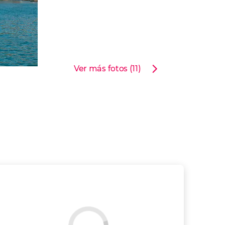
Ver más fotos (11)