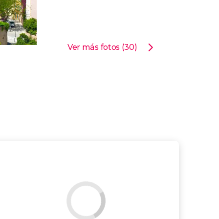
Ver más fotos (30)