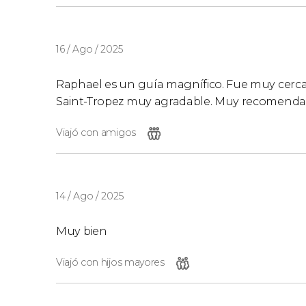
16 / Ago / 2025
Raphael es un guía magnífico. Fue muy cercan
Saint-Tropez muy agradable. Muy recomenda
Viajó con amigos
14 / Ago / 2025
Muy bien
Viajó con hijos mayores