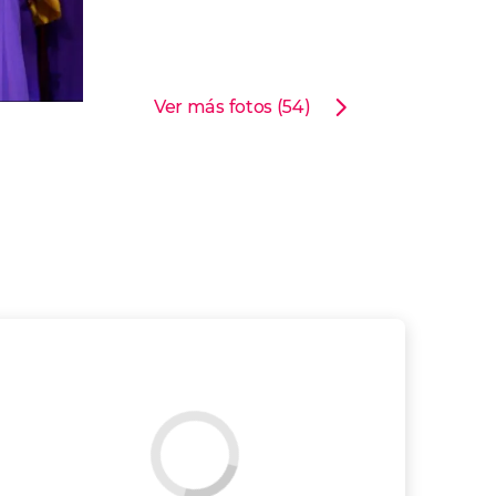
Ver más fotos (54)