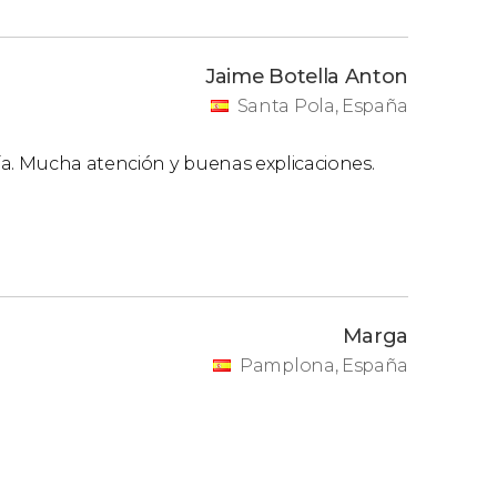
Jaime Botella Anton
Santa Pola, España
ía. Mucha atención y buenas explicaciones.
Marga
Pamplona, España