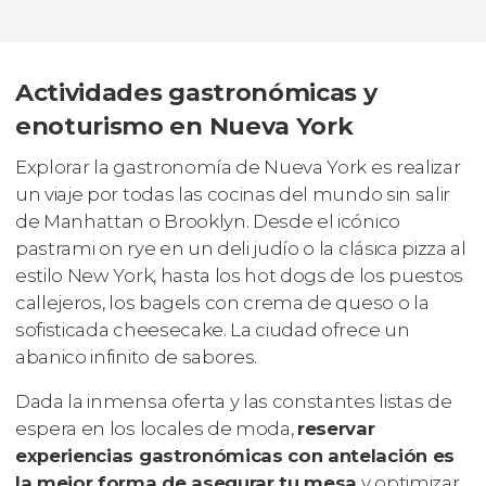
Actividades gastronómicas y
enoturismo en Nueva York
Explorar la gastronomía de Nueva York es realizar
un viaje por todas las cocinas del mundo sin salir
de Manhattan o Brooklyn. Desde el icónico
pastrami on rye en un deli judío o la clásica pizza al
estilo New York, hasta los hot dogs de los puestos
callejeros, los bagels con crema de queso o la
sofisticada cheesecake. La ciudad ofrece un
abanico infinito de sabores.
Dada la inmensa oferta y las constantes listas de
espera en los locales de moda,
reservar
experiencias gastronómicas con antelación es
la mejor forma de asegurar tu mesa
y optimizar