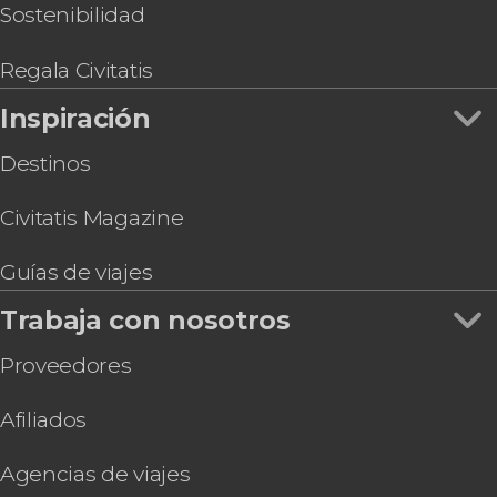
Sostenibilidad
Regala Civitatis
Inspiración
Destinos
Civitatis Magazine
Guías de viajes
Trabaja con nosotros
Proveedores
Afiliados
Agencias de viajes