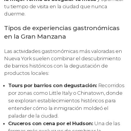
tu tiempo de visita en la ciudad que nunca
duerme.
Tipos de experiencias gastronómicas
en la Gran Manzana
Las actividades gastronómicas más valoradas en
Nueva York suelen combinar el descubrimiento
de barrios históricos con la degustación de
productos locales:
Tours por barrios con degustación:
Recorridos
por zonas como Little Italy o Chinatown, donde
se exploran establecimientos históricos para
entender cómo la inmigración moldeó el
paladar de la ciudad.
Cruceros con cena por el Hudson:
Una de las
formas más exclusivas de combinar la