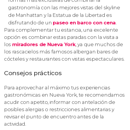
gastronomía con las mejores vistas del
skyline
de Manhattan y la Estatua de la Libertad es
disfrutando de un
paseo en barco con cena
.
Para complementar tu estancia, una excelente
opción es combinar estas paradas con la visita a
los
miradores de Nueva York
, ya que muchos de
los rascacielos más famosos albergan bares de
cócteles y restaurantes con vistas espectaculares.
Consejos prácticos
Para aprovechar al máximo tus experiencias
gastronómicas en Nueva York, te recomendamos
acudir con apetito, informar con antelación de
posibles alergias o restricciones alimentarias y
revisar el punto de encuentro antes de la
actividad.