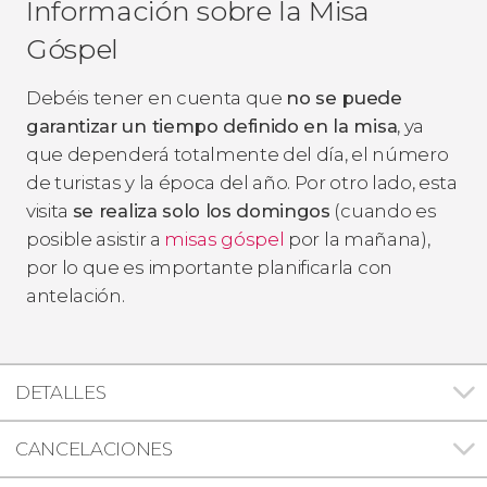
Información sobre la Misa
Góspel
Debéis tener en cuenta que
no se puede
garantizar un tiempo definido en la misa
, ya
que dependerá totalmente del día, el número
de turistas y la época del año. Por otro lado, esta
visita
se realiza solo los domingos
(cuando es
posible asistir a
misas góspel
por la mañana),
por lo que es importante planificarla con
antelación.
DETALLES
CANCELACIONES