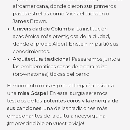
afroamericana, donde dieron sus primeros
pasos estrellas como Michael Jackson o
James Brown.
Universidad de Columbia
: La institución
académica más prestigiosa de la ciudad,
donde el propio Albert Einstein impartió sus
conocimientos.
Arquitectura tradicional
: Pasearemos junto a
las emblemáticas casas de piedra rojiza
(brownstones) típicas del barrio.
El momento más espiritual llegará al asistir a
una
misa Góspel
. En esta liturgia seremos
testigos de los
potentes coros y la energía de
sus canciones
, una de las tradiciones más
emocionantes de la cultura neoyorquina.
¡Imprescindible en vuestro viaje!