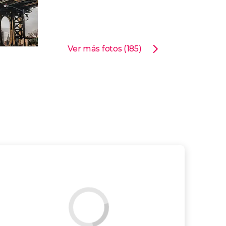
Ver más fotos (185)