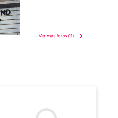
Ver más fotos (11)