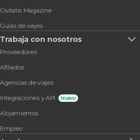
Civitatis Magazine
Guías de viajes
Trabaja con nosotros
Proveedores
Afiliados
Agencias de viajes
Integraciones y API
Nuevo
Alojamientos
Empleo