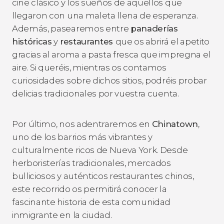
cine clásico y los sueños de aquellos que
llegaron con una maleta llena de esperanza.
Además, pasearemos entre
panaderías
históricas
y
restaurantes
que os abrirá el apetito
gracias al aroma a pasta fresca que impregna el
aire. Si queréis, mientras os contamos
curiosidades sobre dichos sitios, podréis probar
delicias tradicionales por vuestra cuenta.
Por último, nos adentraremos en
Chinatown
,
uno de los barrios más vibrantes y
culturalmente ricos de Nueva York. Desde
herboristerías tradicionales, mercados
bulliciosos y auténticos restaurantes chinos,
este recorrido os permitirá conocer la
fascinante historia de esta comunidad
inmigrante en la ciudad.