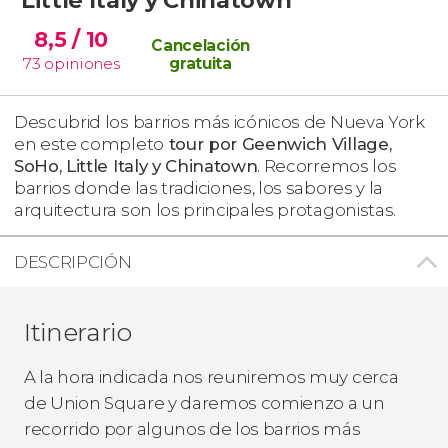
8,5
/ 10
Cancelación
73
opiniones
gratuita
Descubrid los barrios más icónicos de Nueva York
en este completo
tour por Geenwich Village,
SoHo, Little Italy y Chinatown
. Recorremos los
barrios donde las tradiciones, los sabores y la
arquitectura son los principales protagonistas.
DESCRIPCIÓN
Itinerario
A la hora indicada nos reuniremos muy cerca
de Union Square y daremos comienzo a un
recorrido por algunos de los barrios más