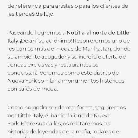
de referencia para artistas o para los clientes de
las tiendas de lujo.
Paseando llegremos a
NoLiTa
,
al norte de Little
Italy
. ¡De ahí su acrónimo! Recorreremos uno de
los barrios más de modas de Manhattan, donde
su ambiente acogedor y su increíble oferta de
tiendas exclusivas y restaurantes os
conquistará. Veremos como este distrito de
Nueva York combina monumentos históricos
con cafés de moda.
Como no podía ser de otra forma, seguiremos
por
Little Italy
, el barrio italiano de Nueva
York. Entre sus calles, os relataremos las
historias de leyendas de la mafia, rodajes de