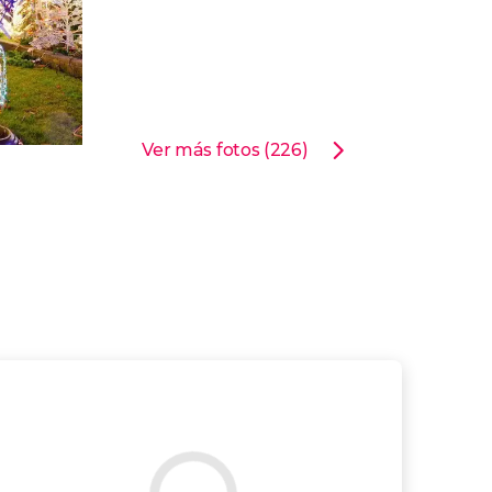
Ver más fotos (226)