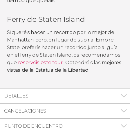
tiempo que queráis.
Ferry de Staten Island
Si queréis hacer un recorrido por lo mejor de
Manhattan pero, en lugar de subir al Empire
State, preferís hacer un recorrido junto al guía
en el ferry de Staten Island, os recomendamos
que
reservéis este tour
. ¡Obtendréis las
mejores
vistas de la Estatua de la Libertad
!
DETALLES
CANCELACIONES
PUNTO DE ENCUENTRO