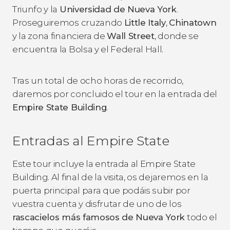
Triunfo y la
Universidad de Nueva York
.
Proseguiremos cruzando
Little Italy
,
Chinatown
y la zona financiera de
Wall Street
, donde se
encuentra la Bolsa y el Federal Hall.
Tras un total de ocho horas de recorrido,
daremos por concluido el tour en la entrada del
Empire State Building
.
Entradas al Empire State
Este tour incluye la entrada al Empire State
Building. Al final de la visita, os dejaremos en la
puerta principal para que podáis subir por
vuestra cuenta y disfrutar de uno de los
rascacielos más famosos de Nueva York
todo el