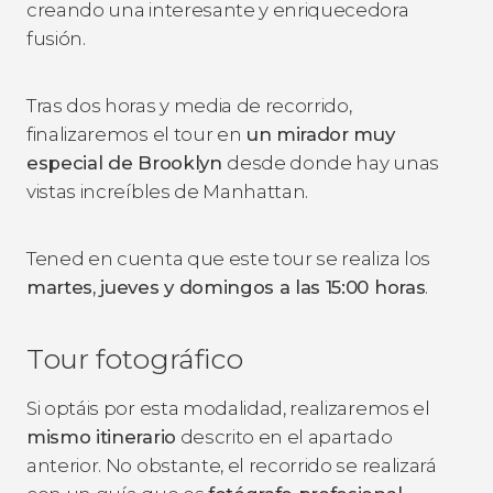
creando una interesante y enriquecedora
fusión.
Tras dos horas y media de recorrido,
finalizaremos el tour en
un mirador muy
especial de Brooklyn
desde donde hay unas
vistas increíbles de Manhattan.
Tened en cuenta que este tour se realiza los
martes, jueves y domingos a las 15:00 horas
.
Tour fotográfico
Si optáis por esta modalidad, realizaremos el
mismo itinerario
descrito en el apartado
anterior. No obstante, el recorrido se realizará