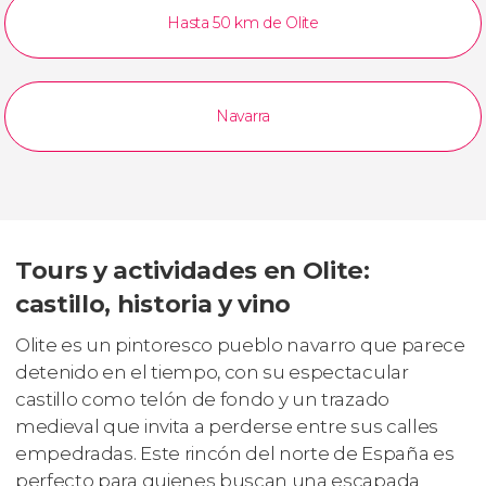
Hasta 50 km de Olite
Navarra
Tours y actividades en Olite:
castillo, historia y vino
Olite es un pintoresco pueblo navarro que parece
detenido en el tiempo, con su espectacular
castillo como telón de fondo y un trazado
medieval que invita a perderse entre sus calles
empedradas. Este rincón del norte de España es
perfecto para quienes buscan una escapada