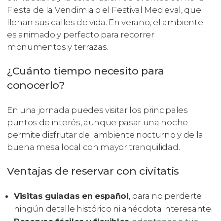
Fiesta de la Vendimia o el Festival Medieval, que
llenan sus calles de vida. En verano, el ambiente
es animado y perfecto para recorrer
monumentos y terrazas.
¿Cuánto tiempo necesito para
conocerlo?
En una jornada puedes visitar los principales
puntos de interés, aunque pasar una noche
permite disfrutar del ambiente nocturno y de la
buena mesa local con mayor tranquilidad.
Ventajas de reservar con civitatis
Visitas guiadas en español
, para no perderte
ningún detalle histórico ni anécdota interesante.