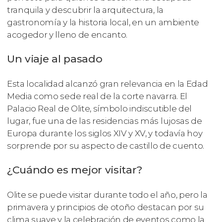
tranquila y descubrir la arquitectura, la
gastronomía y la historia local, en un ambiente
acogedor y lleno de encanto.
Un viaje al pasado
Esta localidad alcanzó gran relevancia en la Edad
Media como sede real de la corte navarra. El
Palacio Real de Olite, símbolo indiscutible del
lugar, fue una de las residencias más lujosas de
Europa durante los siglos XIV y XV, y todavía hoy
sorprende por su aspecto de castillo de cuento.
¿Cuándo es mejor visitar?
Olite se puede visitar durante todo el año, pero la
primavera y principios de otoño destacan por su
clima suave y la celebración de eventos como la