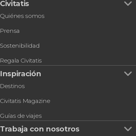
Civitatis
Quiénes somos
Prensa
Sostenibilidad
Regala Civitatis
Inspiración
Destinos
Civitatis Magazine
Guías de viajes
Trabaja con nosotros