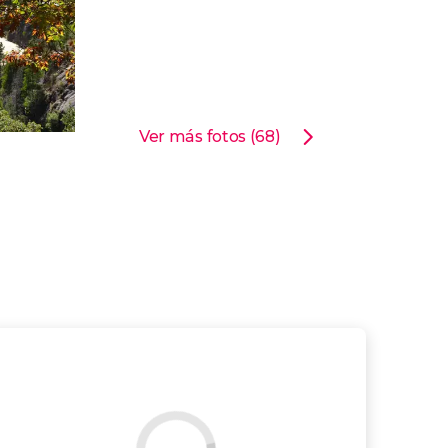
Ver más fotos (68)