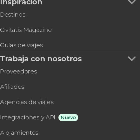
Inspiración
Destinos
Civitatis Magazine
Guías de viajes
Trabaja con nosotros
Proveedores
Afiliados
Agencias de viajes
Integraciones y API
Nuevo
Alojamientos