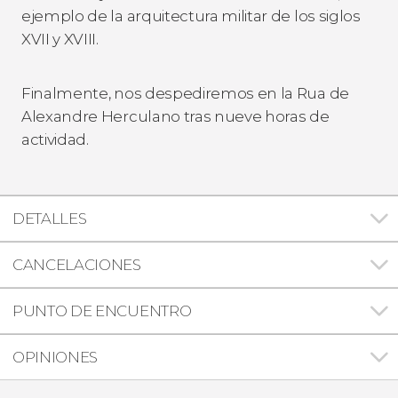
ejemplo de la arquitectura militar de los siglos
XVII y XVIII.
Finalmente, nos despediremos en la Rua de
Alexandre Herculano tras nueve horas de
actividad.
DETALLES
CANCELACIONES
PUNTO DE ENCUENTRO
OPINIONES