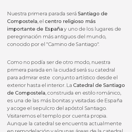
Nuestra primera parada será
Santiago de
Compostela
, el
centro religioso más
importante de España
y uno de los lugares de
peregrinación más antiguos del mundo,
conocido por el "Camino de Santiago".
Como no podía ser de otro modo, nuestra
primera parada en la ciudad será su catedral
para admirar este conjunto artístico desde el
exterior hasta el interior. La
Catedral de Santiago
de Compostela
, construida en estilo románico,
es una de las más bonitas y visitadas de España
y acoge el sepulcro del apóstol Santiago.
Visitaremos el templo por cuenta propia.
Aunque la catedral se encuentra actualmente
en remodelación y algunas áreas de la catedral