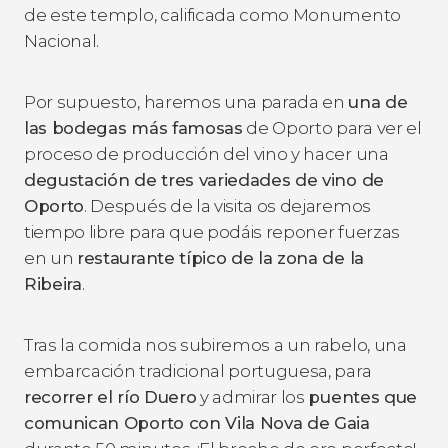
de este templo, calificada como Monumento
Nacional.
Por supuesto, haremos una parada en
una de
las bodegas más famosas
de Oporto para ver el
proceso de producción del vino y hacer una
degustación de tres variedades de vino de
Oporto
. Después de la visita os dejaremos
tiempo libre para que podáis reponer fuerzas
en un
restaurante típico de la zona de la
Ribeira
.
Tras la comida nos subiremos a un rabelo, una
embarcación tradicional portuguesa, para
recorrer el río Duero
y admirar los
puentes que
comunican Oporto con Vila Nova de Gaia