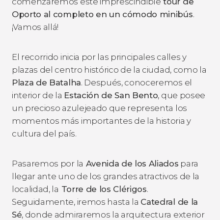
comenzaremos este imprescindible
tour de
Oporto al completo en un cómodo minibús
.
¡Vamos allá!
El recorrido inicia por las principales calles y
plazas del centro histórico de la ciudad, como la
Plaza de Batalha
. Después, conoceremos el
interior de la
Estación de San Bento
, que posee
un precioso azulejeado que representa los
momentos más importantes de la historia y
cultura del país.
Pasaremos por la
Avenida de los Aliados
para
llegar ante uno de los grandes atractivos de la
localidad, la
Torre de los Clérigos
.
Seguidamente, iremos hasta la
Catedral de la
Sé
, donde admiraremos la arquitectura exterior