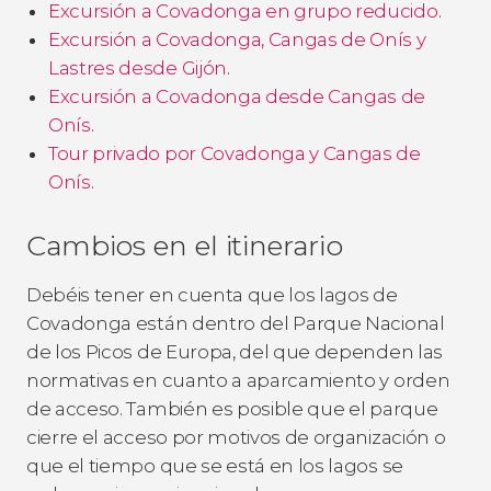
Excursión a Covadonga en grupo reducido
.
Excursión a Covadonga, Cangas de Onís y
Lastres desde Gijón
.
Excursión a Covadonga desde Cangas de
Onís
.
Tour privado por Covadonga y Cangas de
Onís
.
Cambios en el itinerario
Debéis tener en cuenta que los lagos de
Covadonga están dentro del Parque Nacional
de los Picos de Europa, del que dependen las
normativas en cuanto a aparcamiento y orden
de acceso. También es posible que el parque
cierre el acceso por motivos de organización o
que el tiempo que se está en los lagos se