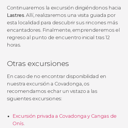
Continuaremos la excursión dirigiéndonos hacia
Lastres
. Allí, realizaremos una visita guiada por
esta localidad para descubrir sus rincones más
encantadores. Finalmente, emprenderemos el
regreso al punto de encuentro inicial tras 12
horas.
Otras excursiones
En caso de no encontrar disponibilidad en
nuestra excursión a Covadonga, os
recomendamos echar un vistazo a las
siguientes excursiones:
Excursión privada a Covadonga y Cangas de
Onís
.