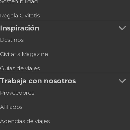
Sostenibilidad
Regala Civitatis
Inspiración
Destinos
Civitatis Magazine
Guías de viajes
Trabaja con nosotros
Proveedores
Afiliados
Agencias de viajes