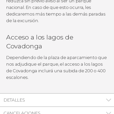
reduzca sin previo aviso al ser un parque
nacional. En caso de que esto ocurra, les
dedicaremos más tiempo a las demás paradas
de la excursión.
Acceso a los lagos de
Covadonga
Dependiendo de la plaza de aparcamiento que
nos adjudique el parque, el acceso a los lagos
de Covadonga incluirá una subida de 200 o 400
escalones.
DETALLES
CANCELACIONES